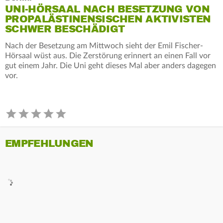
UNI-HÖRSAAL NACH BESETZUNG VON
PROPALÄSTINENSISCHEN AKTIVISTEN
SCHWER BESCHÄDIGT
Nach der Besetzung am Mittwoch sieht der Emil Fischer-
Hörsaal wüst aus. Die Zerstörung erinnert an einen Fall vor
gut einem Jahr. Die Uni geht dieses Mal aber anders dagegen
vor.
EMPFEHLUNGEN