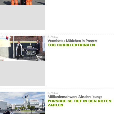
Vermisstes Mädchen in Preetz:
TOD DURCH ERTRINKEN
Milliardenschwere Abschreibung:
PORSCHE SE TIEF IN DEN ROTEN
ZAHLEN