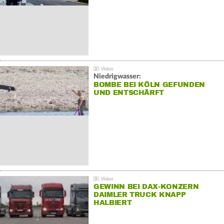
Niedrigwasser:
BOMBE BEI KÖLN GEFUNDEN
UND ENTSCHÄRFT
GEWINN BEI DAX-KONZERN
DAIMLER TRUCK KNAPP
HALBIERT