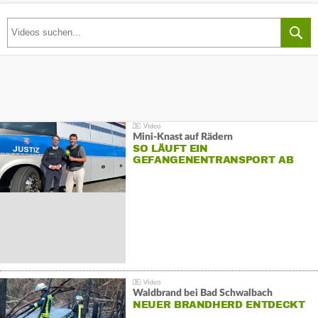
Mini-Knast auf Rädern
SO LÄUFT EIN
GEFANGENENTRANSPORT AB
Waldbrand bei Bad Schwalbach
NEUER BRANDHERD ENTDECKT