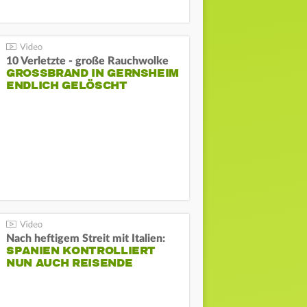
10 Verletzte - große Rauchwolke
GROSSBRAND IN GERNSHEIM E
NDLICH GELÖSCHT
Nach heftigem Streit mit Italien:
SPANIEN KONTROLLIERT
NUN AUCH REISENDE