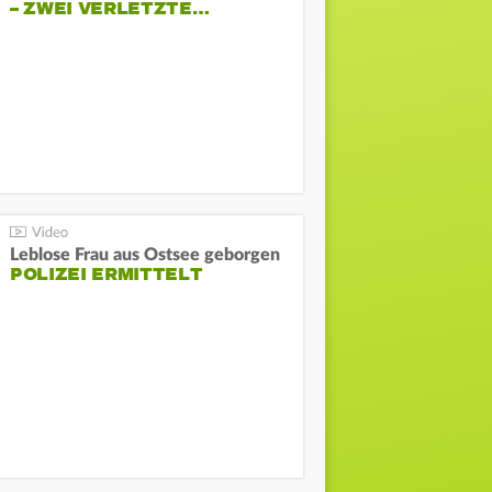
– ZWEI VERLETZTE…
Leblose Frau aus Ostsee geborgen
POLIZEI ERMITTELT