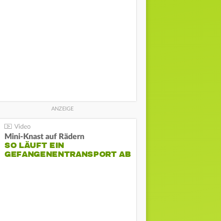
Mini-Knast auf Rädern
SO LÄUFT EIN
GEFANGENENTRANSPORT AB