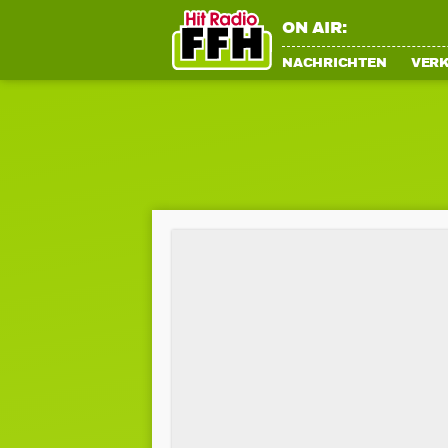
ON AIR:
NACHRICHTEN
VER