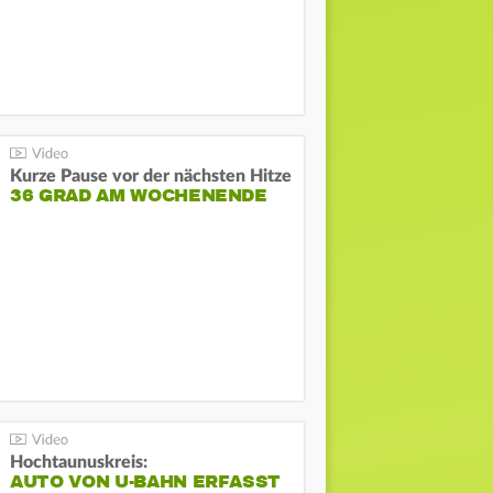
Kurze Pause vor der nächsten Hitze
36 GRAD AM WOCHENENDE
Hochtaunuskreis:
AUTO VON U-BAHN ERFASST