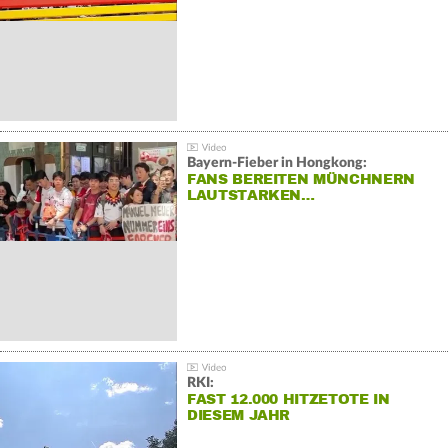
Bayern-Fieber in Hongkong:
FANS BEREITEN MÜNCHNERN
LAUTSTARKEN…
RKI:
FAST 12.000 HITZETOTE IN
DIESEM JAHR