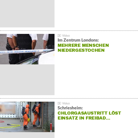
Im Zentrum Londons:
MEHRERE MENSCHEN
NIEDERGESTOCHEN
Schriesheim:
CHLORGASAUSTRITT LÖST
EINSATZ IN FREIBAD…