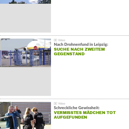
Nach Drohnenfund in Leipzig:
SUCHE NACH ZWEITEM
GEGENSTAND
Schreckliche Gewissheit:
VERMISSTES MÄDCHEN TOT
AUFGEFUNDEN