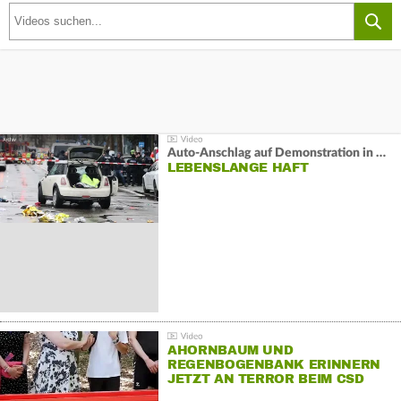
Auto-Anschlag auf Demonstration in München:
LEBENSLANGE HAFT
AHORNBAUM UND
REGENBOGENBANK ERINNERN
JETZT AN TERROR BEIM CSD