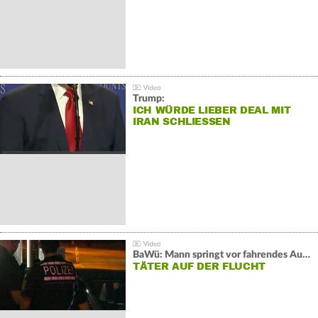
Trump:
ICH WÜRDE LIEBER DEAL MIT
IRAN SCHLIESSEN
BaWü: Mann springt vor fahrendes Auto und schießt
TÄTER AUF DER FLUCHT