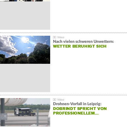
Nach vielen schweren Unwettern:
WETTER BERUHIGT SICH
Drohnen-Vorfall in Leipzig:
DOBRINDT SPRICHT VON
PROFESSIONELLEM…