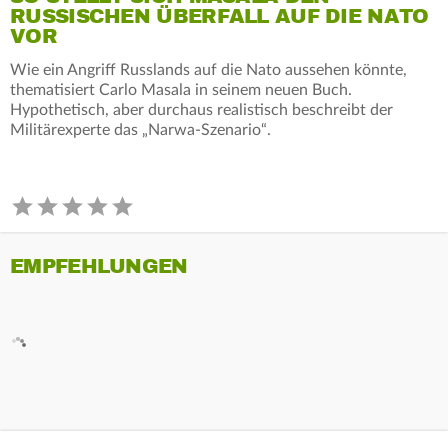
RUSSISCHEN ÜBERFALL AUF DIE NATO
VOR
Wie ein Angriff Russlands auf die Nato aussehen könnte,
thematisiert Carlo Masala in seinem neuen Buch.
Hypothetisch, aber durchaus realistisch beschreibt der
Militärexperte das „Narwa-Szenario“.
EMPFEHLUNGEN