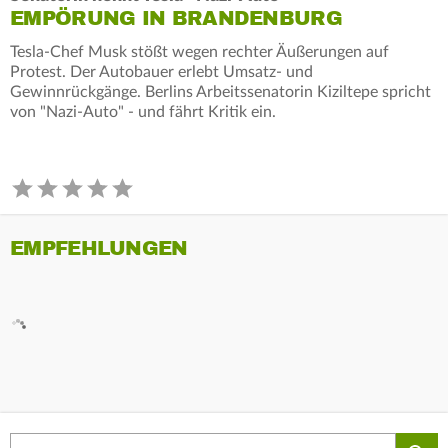
EMPÖRUNG IN BRANDENBURG
Tesla-Chef Musk stößt wegen rechter Äußerungen auf
Protest. Der Autobauer erlebt Umsatz- und
Gewinnrückgänge. Berlins Arbeitssenatorin Kiziltepe spricht
von "Nazi-Auto" - und fährt Kritik ein.
EMPFEHLUNGEN