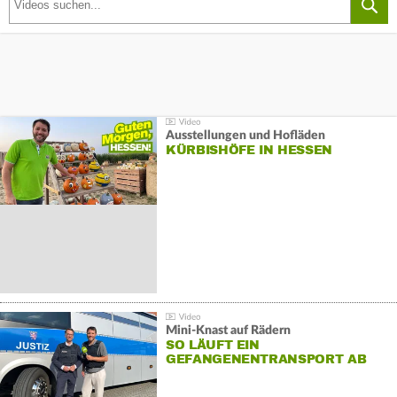
Ausstellungen und Hofläden
KÜRBISHÖFE IN HESSEN
Mini-Knast auf Rädern
SO LÄUFT EIN
GEFANGENENTRANSPORT AB