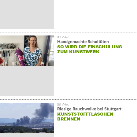
Handgemachte Schultüten
SO WIRD DIE EINSCHULUNG
ZUM KUNSTWERK
Riesige Rauchwolke bei Stuttgart
KUNSTSTOFFFLASCHEN
BRENNEN