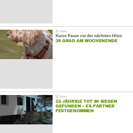
Kurze Pause vor der nächsten Hitze
36 GRAD AM WOCHENENDE
22-JÄHRIGE TOT IN SIEGEN
GEFUNDEN – EX-PARTNER
FESTGENOMMEN