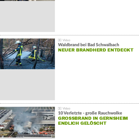
Waldbrand bei Bad Schwalbach
NEUER BRANDHERD ENTDECKT
10 Verletzte - große Rauchwolke
GROSSBRAND IN GERNSHEIM E
NDLICH GELÖSCHT