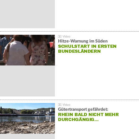
Hitze-Warnung im Süden
SCHULSTART IN ERSTEN
BUNDESLÄNDERN
Gütertransport gefährdet:
RHEIN BALD NICHT MEHR
DURCHGÄNGIG…