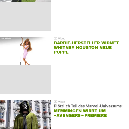
BARBIE-HERSTELLER WIDMET
WHITNEY HOUSTON NEUE
PUPPE
Plötzlich Teil des Marvel-Universums:
MEMMINGEN WIRBT UM
«AVENGERS»-PREMIERE