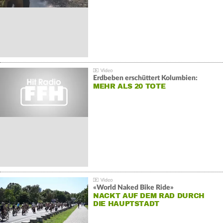
Erdbeben erschüttert Kolumbien:
MEHR ALS 20 TOTE
«World Naked Bike Ride»
NACKT AUF DEM RAD DURCH
DIE HAUPTSTADT