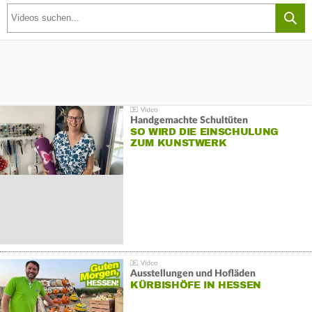
Handgemachte Schultüten
SO WIRD DIE EINSCHULUNG
ZUM KUNSTWERK
Ausstellungen und Hofläden
KÜRBISHÖFE IN HESSEN