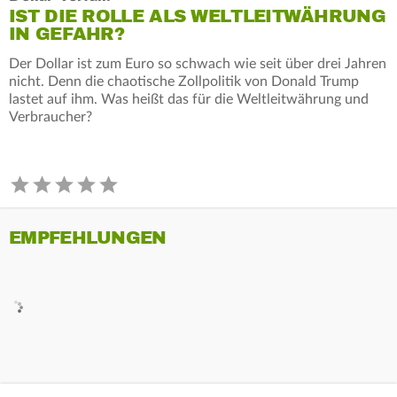
IST DIE ROLLE ALS WELTLEITWÄHRUNG
IN GEFAHR?
Der Dollar ist zum Euro so schwach wie seit über drei Jahren
nicht. Denn die chaotische Zollpolitik von Donald Trump
lastet auf ihm. Was heißt das für die Weltleitwährung und
Verbraucher?
EMPFEHLUNGEN