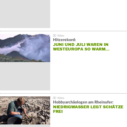
Hitzerekord:
JUNI UND JULI WAREN IN
WESTEUROPA SO WARM…
Hobbyarchäologen am Rheinufer:
NIEDRIGWASSER LEGT SCHÄTZE
FREI