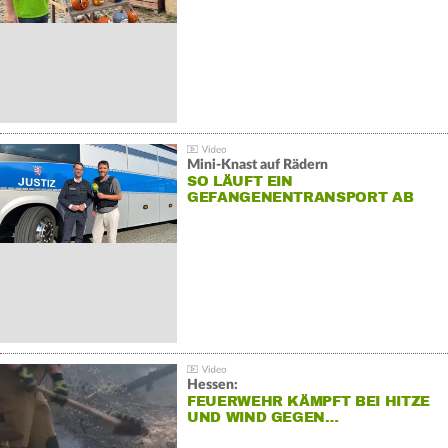
Mini-Knast auf Rädern
SO LÄUFT EIN
GEFANGENENTRANSPORT AB
Hessen:
FEUERWEHR KÄMPFT BEI HITZE
UND WIND GEGEN…