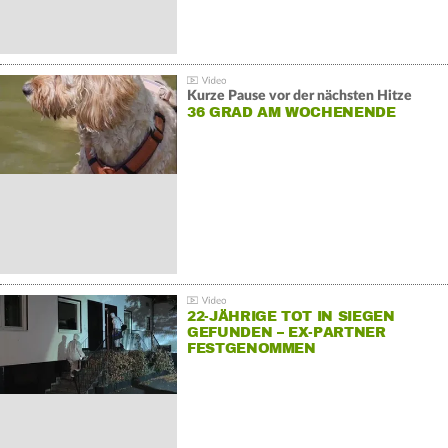
Kurze Pause vor der nächsten Hitze
36 GRAD AM WOCHENENDE
22-JÄHRIGE TOT IN SIEGEN
GEFUNDEN – EX-PARTNER
FESTGENOMMEN