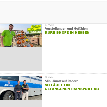
Ausstellungen und Hofläden
KÜRBISHÖFE IN HESSEN
Mini-Knast auf Rädern
SO LÄUFT EIN
GEFANGENENTRANSPORT AB