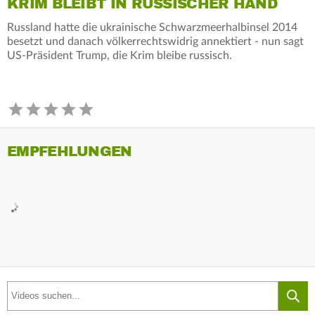
KRIM BLEIBT IN RUSSISCHER HAND
Russland hatte die ukrainische Schwarzmeerhalbinsel 2014
besetzt und danach völkerrechtswidrig annektiert - nun sagt
US-Präsident Trump, die Krim bleibe russisch.
EMPFEHLUNGEN