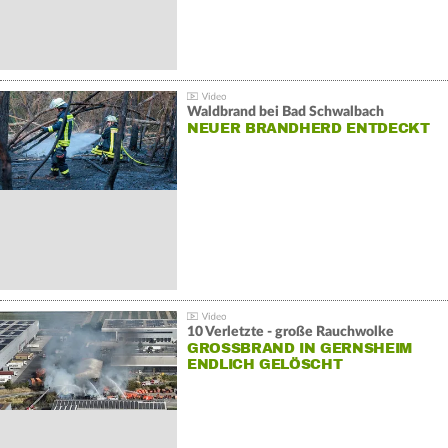
Waldbrand bei Bad Schwalbach
NEUER BRANDHERD ENTDECKT
10 Verletzte - große Rauchwolke
GROSSBRAND IN GERNSHEIM E
NDLICH GELÖSCHT