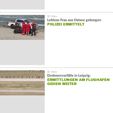
Leblose Frau aus Ostsee geborgen
POLIZEI ERMITTELT
Drohnenvorfälle in Leipzig:
ERMITTLUNGEN AM FLUGHAFEN
GEHEN WEITER