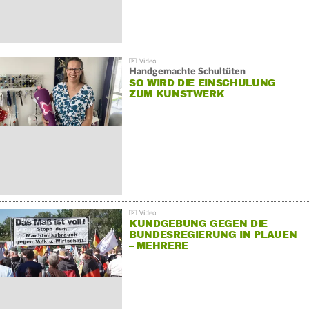
Handgemachte Schultüten
SO WIRD DIE EINSCHULUNG
ZUM KUNSTWERK
KUNDGEBUNG GEGEN DIE
BUNDESREGIERUNG IN PLAUEN
– MEHRERE
GEGENDEMONSTRATIONEN