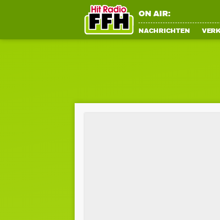
ON AIR:
NACHRICHTEN
VER