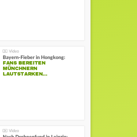
Bayern-Fieber in Hongkong:
FANS BEREITEN
MÜNCHNERN
LAUTSTARKEN…