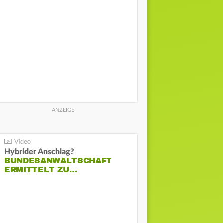
Hybrider Anschlag?
BUNDESANWALTSCHAFT
ERMITTELT ZU…