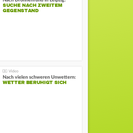
Nach Drohnenfund in Leipzig:
SUCHE NACH ZWEITEM
GEGENSTAND
Nach vielen schweren Unwettern:
WETTER BERUHIGT SICH