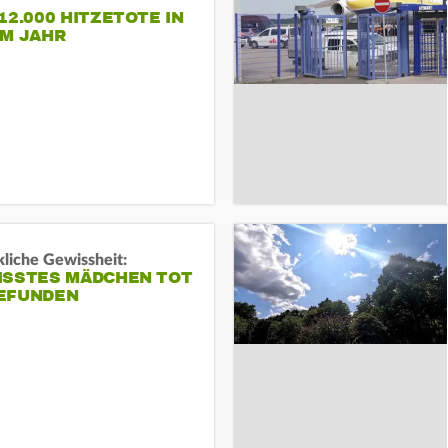
12.000 HITZETOTE IN
EM JAHR
liche Gewissheit:
ISSTES MÄDCHEN TOT
EFUNDEN