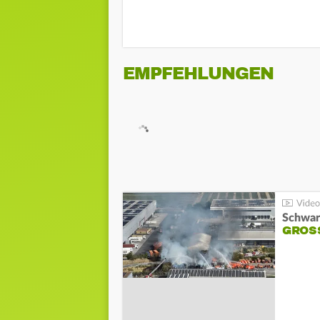
EMPFEHLUNGEN
Schwar
GROSS