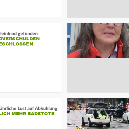
Kleinkind gefunden
DVERSCHULDEN
ESCHLOSSEN
ährliche Lust auf Abkühlung
LICH MEHR BADETOTE