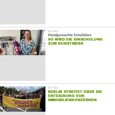
Handgemachte Schultüten
SO WIRD DIE EINSCHULUNG
ZUM KUNSTWERK
BERLIN STREITET ÜBER DIE
ENTEIGNUNG VON
IMMOBILIENKONZERNEN