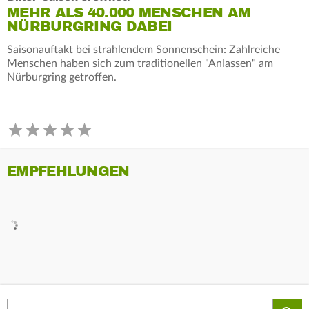
MEHR ALS 40.000 MENSCHEN AM
NÜRBURGRING DABEI
Saisonauftakt bei strahlendem Sonnenschein: Zahlreiche
Menschen haben sich zum traditionellen "Anlassen" am
Nürburgring getroffen.
EMPFEHLUNGEN