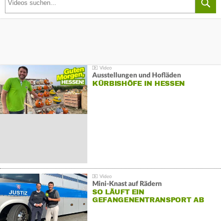
Ausstellungen und Hofläden
KÜRBISHÖFE IN HESSEN
Mini-Knast auf Rädern
SO LÄUFT EIN
GEFANGENENTRANSPORT AB