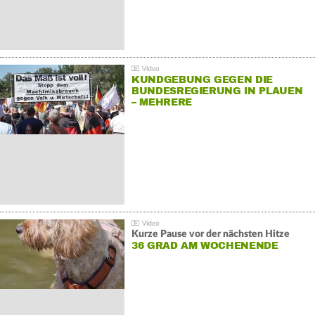
KUNDGEBUNG GEGEN DIE
BUNDESREGIERUNG IN PLAUEN
– MEHRERE
GEGENDEMONSTRATIONEN
Kurze Pause vor der nächsten Hitze
36 GRAD AM WOCHENENDE