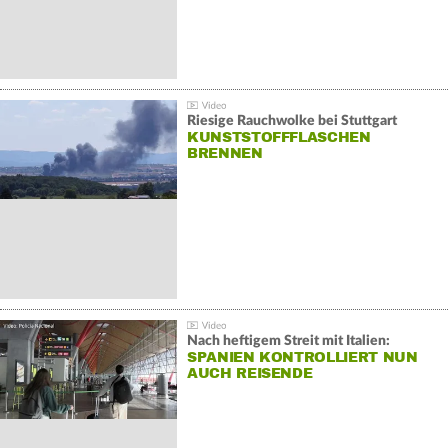
Riesige Rauchwolke bei Stuttgart
KUNSTSTOFFFLASCHEN
BRENNEN
Nach heftigem Streit mit Italien:
SPANIEN KONTROLLIERT NUN
AUCH REISENDE