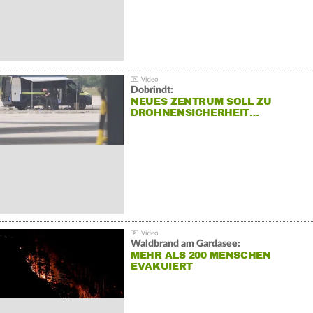
Dobrindt:
NEUES ZENTRUM SOLL ZU
DROHNENSICHERHEIT…
Waldbrand am Gardasee:
MEHR ALS 200 MENSCHEN
EVAKUIERT