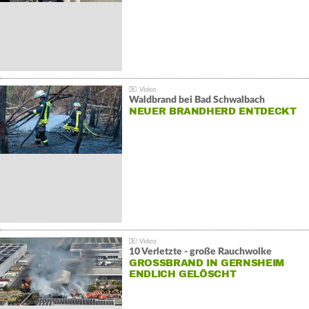
Waldbrand bei Bad Schwalbach
NEUER BRANDHERD ENTDECKT
10 Verletzte - große Rauchwolke
GROSSBRAND IN GERNSHEIM E
NDLICH GELÖSCHT