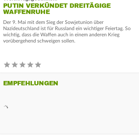
PUTIN VERKÜNDET DREITÄGIGE
WAFFENRUHE
Der 9. Mai mit dem Sieg der Sowjetunion über
Nazideutschland ist für Russland ein wichtiger Feiertag. So
wichtig, dass die Waffen auch in einem anderen Krieg
vorübergehend schweigen sollen.
EMPFEHLUNGEN