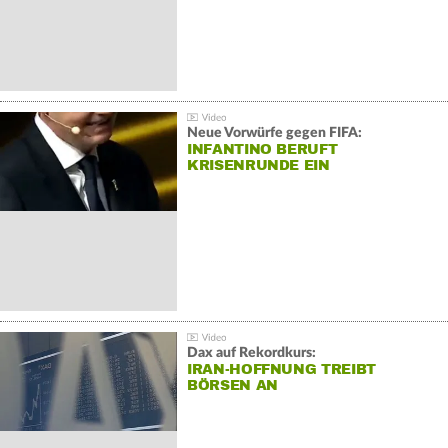
Neue Vorwürfe gegen FIFA:
INFANTINO BERUFT
KRISENRUNDE EIN
Dax auf Rekordkurs:
IRAN-HOFFNUNG TREIBT
BÖRSEN AN