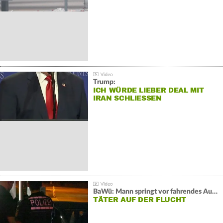
Trump:
ICH WÜRDE LIEBER DEAL MIT
IRAN SCHLIESSEN
BaWü: Mann springt vor fahrendes Auto und schießt
TÄTER AUF DER FLUCHT