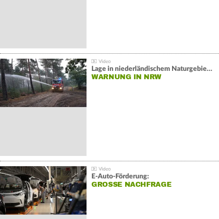
Lage in niederländischem Naturgebiet stabil
WARNUNG IN NRW
E-Auto-Förderung:
GROSSE NACHFRAGE