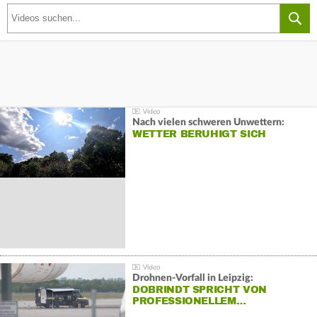
Nach vielen schweren Unwettern:
WETTER BERUHIGT SICH
Drohnen-Vorfall in Leipzig:
DOBRINDT SPRICHT VON
PROFESSIONELLEM…