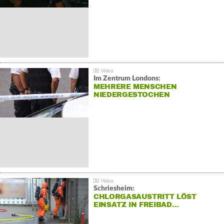
Im Zentrum Londons:
MEHRERE MENSCHEN
NIEDERGESTOCHEN
Schriesheim:
CHLORGASAUSTRITT LÖST
EINSATZ IN FREIBAD…