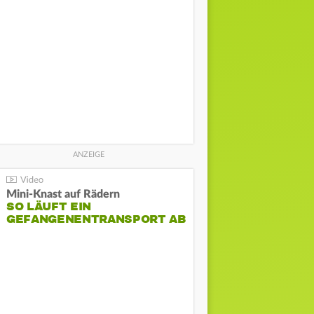
Mini-Knast auf Rädern
SO LÄUFT EIN
GEFANGENENTRANSPORT AB