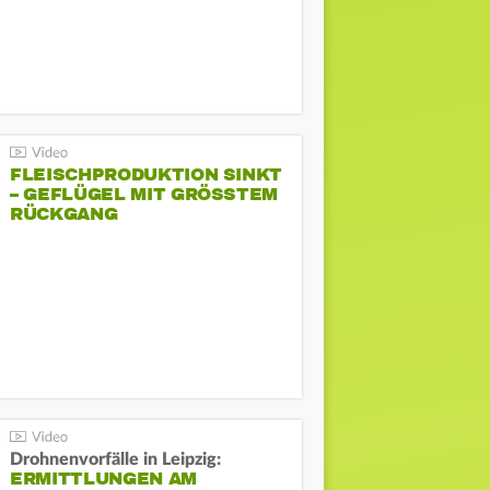
FLEISCHPRODUKTION SINKT
– GEFLÜGEL MIT GRÖSSTEM R
ÜCKGANG
Drohnenvorfälle in Leipzig:
ERMITTLUNGEN AM