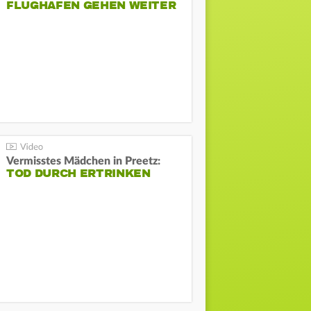
FLUGHAFEN GEHEN WEITER
Vermisstes Mädchen in Preetz:
TOD DURCH ERTRINKEN