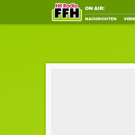
ON AIR:
NACHRICHTEN
VER