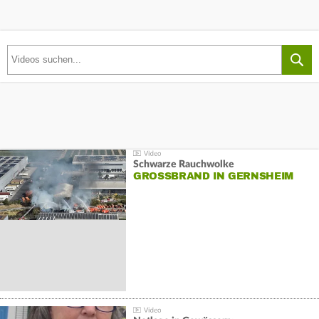
Schwarze Rauchwolke
GROSSBRAND IN GERNSHEIM