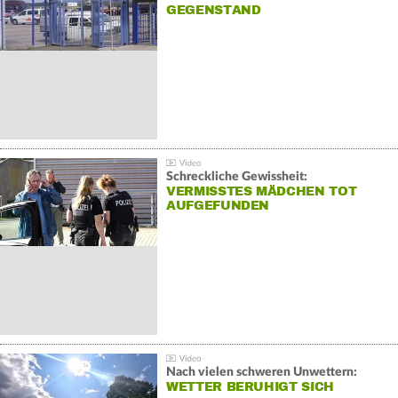
GEGENSTAND
Schreckliche Gewissheit:
VERMISSTES MÄDCHEN TOT
AUFGEFUNDEN
Nach vielen schweren Unwettern:
WETTER BERUHIGT SICH