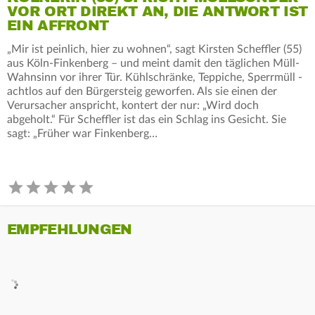
VOR ORT DIREKT AN, DIE ANTWORT IST
EIN AFFRONT
„Mir ist peinlich, hier zu wohnen“, sagt Kirsten Scheffler (55)
aus Köln-Finkenberg – und meint damit den täglichen Müll-
Wahnsinn vor ihrer Tür. Kühlschränke, Teppiche, Sperrmüll -
achtlos auf den Bürgersteig geworfen. Als sie einen der
Verursacher anspricht, kontert der nur: „Wird doch
abgeholt.“ Für Scheffler ist das ein Schlag ins Gesicht. Sie
sagt: „Früher war Finkenberg…
EMPFEHLUNGEN