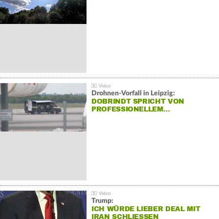
Drohnen-Vorfall in Leipzig:
DOBRINDT SPRICHT VON
PROFESSIONELLEM…
Trump:
ICH WÜRDE LIEBER DEAL MIT
IRAN SCHLIESSEN