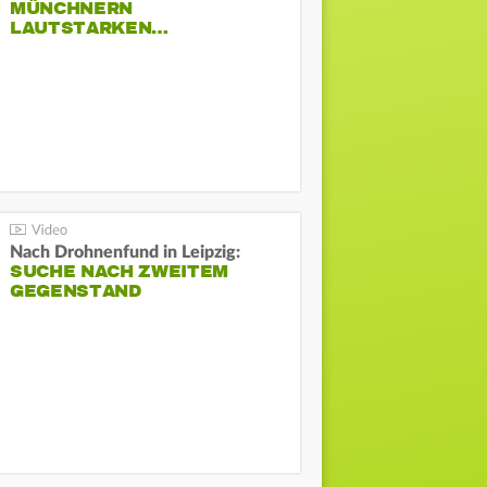
MÜNCHNERN
LAUTSTARKEN…
Nach Drohnenfund in Leipzig:
SUCHE NACH ZWEITEM
GEGENSTAND