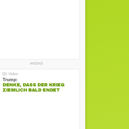
Trump:
DENKE, DASS DER KRIEG
ZIEMLICH BALD ENDET