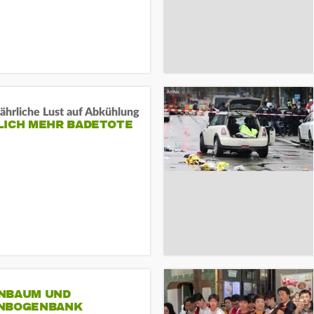
ährliche Lust auf Abkühlung
LICH MEHR BADETOTE
NBAUM UND
NBOGENBANK