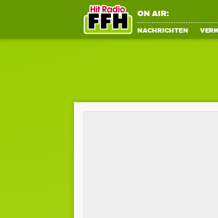
ON AIR:
NACHRICHTEN
VER