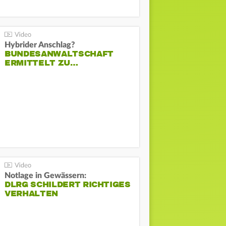
Hybrider Anschlag?
BUNDESANWALTSCHAFT
ERMITTELT ZU…
Notlage in Gewässern:
DLRG SCHILDERT RICHTIGES
VERHALTEN