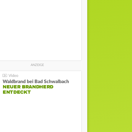
Waldbrand bei Bad Schwalbach
NEUER BRANDHERD
ENTDECKT