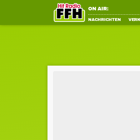
ON AIR:
NACHRICHTEN
VER