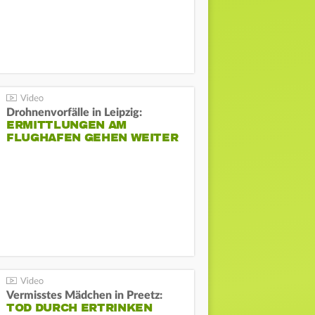
Drohnenvorfälle in Leipzig:
ERMITTLUNGEN AM
FLUGHAFEN GEHEN WEITER
Vermisstes Mädchen in Preetz:
TOD DURCH ERTRINKEN