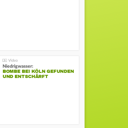
Niedrigwasser:
BOMBE BEI KÖLN GEFUNDEN
UND ENTSCHÄRFT