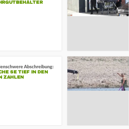
HRGUTBEHÄLTER
rdenschwere Abschreibung:
HE SE TIEF IN DEN
N ZAHLEN