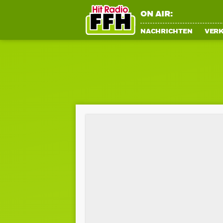
ON AIR:
NACHRICHTEN
VER