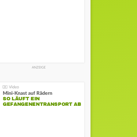
Mini-Knast auf Rädern
SO LÄUFT EIN
GEFANGENENTRANSPORT AB