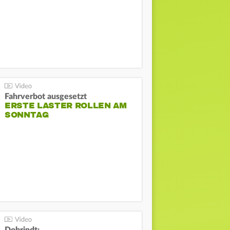
Fahrverbot ausgesetzt
ERSTE LASTER ROLLEN AM
SONNTAG