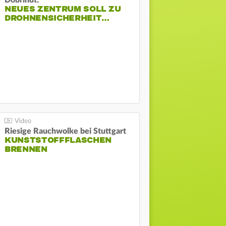
Dobrindt:
NEUES ZENTRUM SOLL ZU
DROHNENSICHERHEIT…
Riesige Rauchwolke bei Stuttgart
KUNSTSTOFFFLASCHEN
BRENNEN