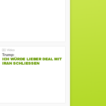
Trump:
ICH WÜRDE LIEBER DEAL MIT
IRAN SCHLIESSEN