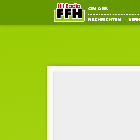
ON AIR:
NACHRICHTEN
VER