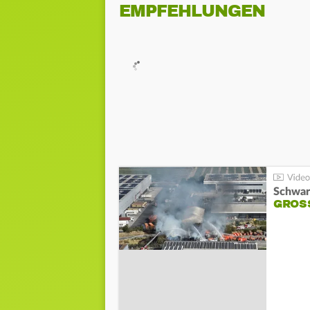
EMPFEHLUNGEN
Schwar
GROSS