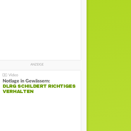
Notlage in Gewässern:
DLRG SCHILDERT RICHTIGES
VERHALTEN