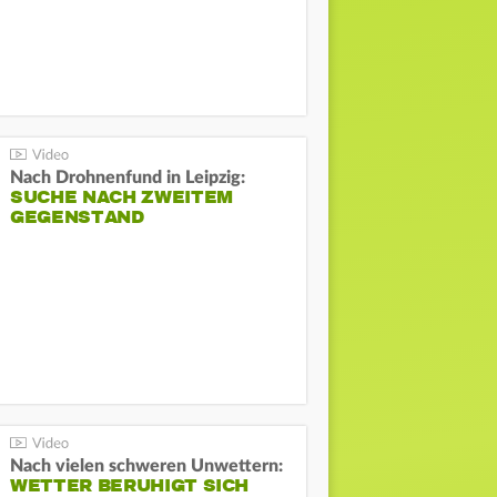
Nach Drohnenfund in Leipzig:
SUCHE NACH ZWEITEM
GEGENSTAND
Nach vielen schweren Unwettern:
WETTER BERUHIGT SICH