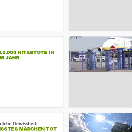
12.000 HITZETOTE IN
EM JAHR
liche Gewissheit:
ISSTES MÄDCHEN TOT