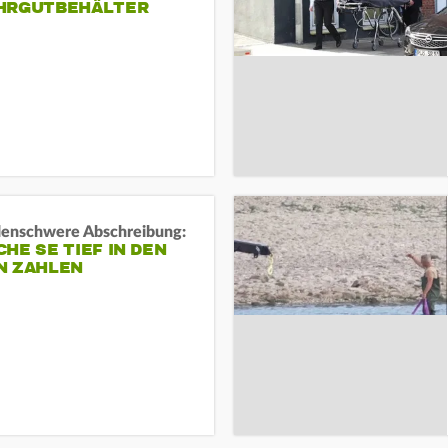
HRGUTBEHÄLTER
rdenschwere Abschreibung:
HE SE TIEF IN DEN
N ZAHLEN