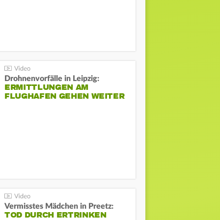
Drohnenvorfälle in Leipzig:
ERMITTLUNGEN AM
FLUGHAFEN GEHEN WEITER
Vermisstes Mädchen in Preetz:
TOD DURCH ERTRINKEN