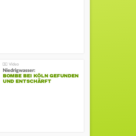
Niedrigwasser:
BOMBE BEI KÖLN GEFUNDEN
UND ENTSCHÄRFT