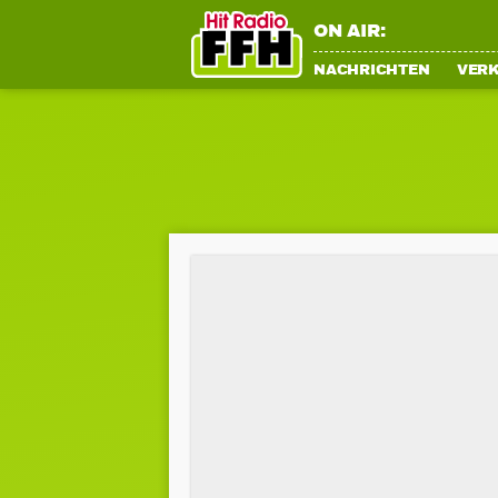
ON AIR:
NACHRICHTEN
VER