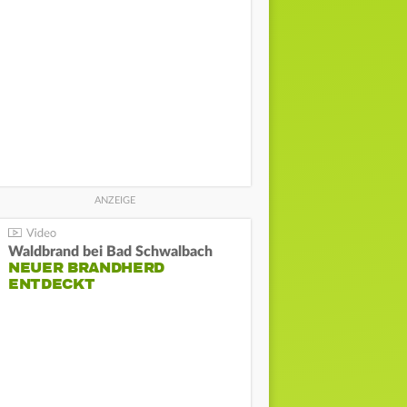
Waldbrand bei Bad Schwalbach
NEUER BRANDHERD
ENTDECKT