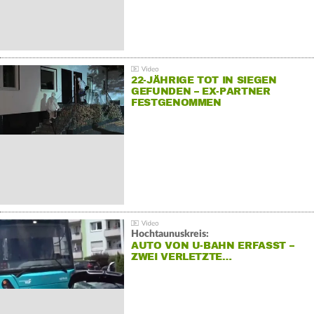
22-JÄHRIGE TOT IN SIEGEN
GEFUNDEN – EX-PARTNER
FESTGENOMMEN
Hochtaunuskreis:
AUTO VON U-BAHN ERFASST –
ZWEI VERLETZTE…