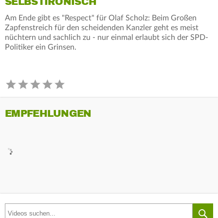
SELBSTIRONISCH
Am Ende gibt es "Respect" für Olaf Scholz: Beim Großen
Zapfenstreich für den scheidenden Kanzler geht es meist
nüchtern und sachlich zu - nur einmal erlaubt sich der SPD-
Politiker ein Grinsen.
EMPFEHLUNGEN