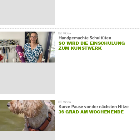
Handgemachte Schultüten
SO WIRD DIE EINSCHULUNG
ZUM KUNSTWERK
Kurze Pause vor der nächsten Hitze
36 GRAD AM WOCHENENDE