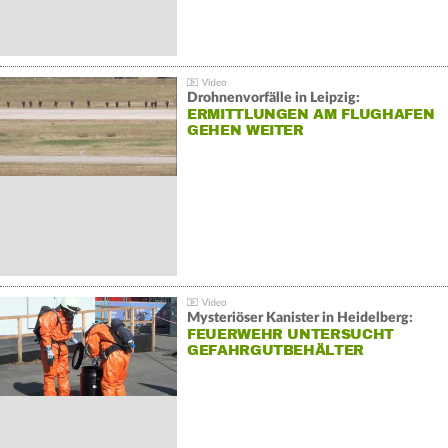
Drohnenvorfälle in Leipzig:
ERMITTLUNGEN AM FLUGHAFEN
GEHEN WEITER
Mysteriöser Kanister in Heidelberg:
FEUERWEHR UNTERSUCHT
GEFAHRGUTBEHÄLTER