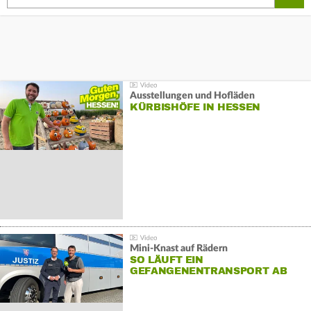
Ausstellungen und Hofläden
KÜRBISHÖFE IN HESSEN
Mini-Knast auf Rädern
SO LÄUFT EIN
GEFANGENENTRANSPORT AB