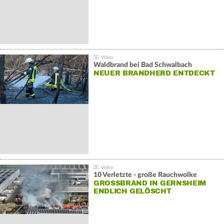
Waldbrand bei Bad Schwalbach
NEUER BRANDHERD ENTDECKT
10 Verletzte - große Rauchwolke
GROSSBRAND IN GERNSHEIM E
NDLICH GELÖSCHT