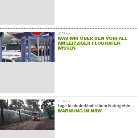
WAS WIR ÜBER DEN VORFALL
AM LEIPZIGER FLUGHAFEN
WISSEN
Lage in niederländischem Naturgebiet stabil
WARNUNG IN NRW