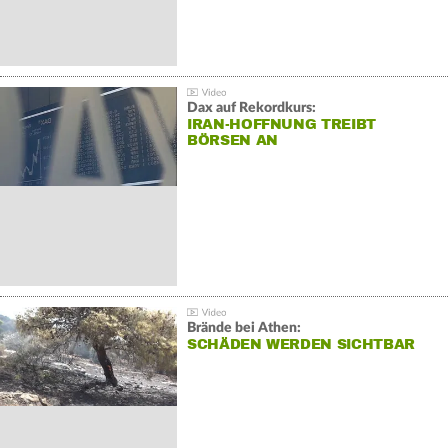
Dax auf Rekordkurs:
IRAN-HOFFNUNG TREIBT
BÖRSEN AN
Brände bei Athen:
SCHÄDEN WERDEN SICHTBAR