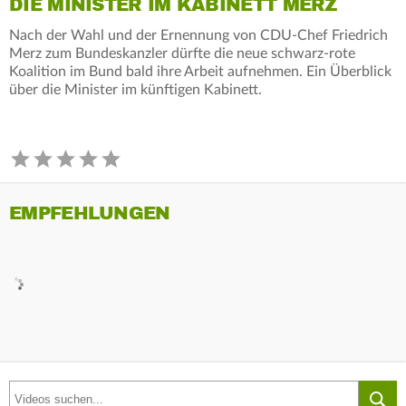
DIE MINISTER IM KABINETT MERZ
Nach der Wahl und der Ernennung von CDU-Chef Friedrich
Merz zum Bundeskanzler dürfte die neue schwarz-rote
Koalition im Bund bald ihre Arbeit aufnehmen. Ein Überblick
über die Minister im künftigen Kabinett.
EMPFEHLUNGEN