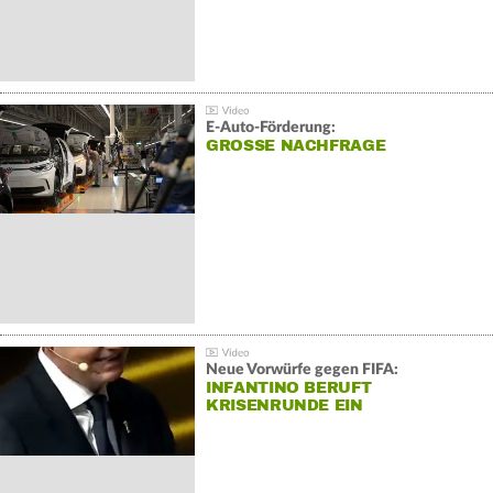
E-Auto-Förderung:
GROSSE NACHFRAGE
Neue Vorwürfe gegen FIFA:
INFANTINO BERUFT
KRISENRUNDE EIN