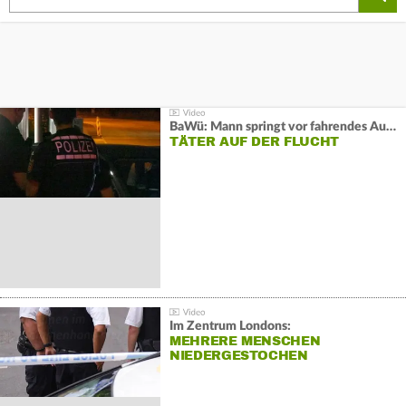
BaWü: Mann springt vor fahrendes Auto und schießt
TÄTER AUF DER FLUCHT
Im Zentrum Londons:
MEHRERE MENSCHEN
NIEDERGESTOCHEN