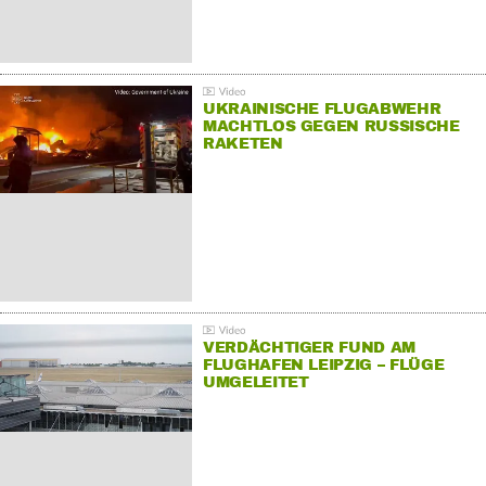
UKRAINISCHE FLUGABWEHR
MACHTLOS GEGEN RUSSISCHE
RAKETEN
VERDÄCHTIGER FUND AM
FLUGHAFEN LEIPZIG – FLÜGE
UMGELEITET