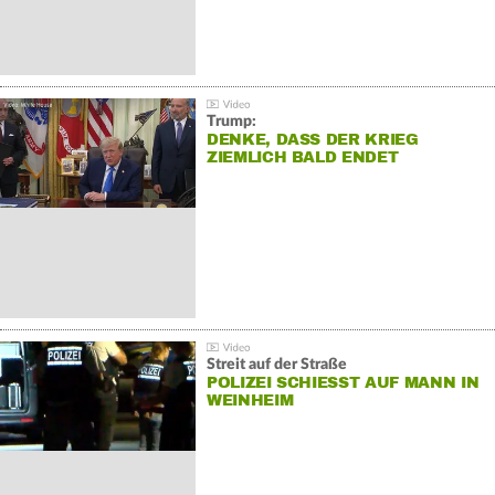
Trump:
DENKE, DASS DER KRIEG
ZIEMLICH BALD ENDET
Streit auf der Straße
POLIZEI SCHIESST AUF MANN IN W
EINHEIM