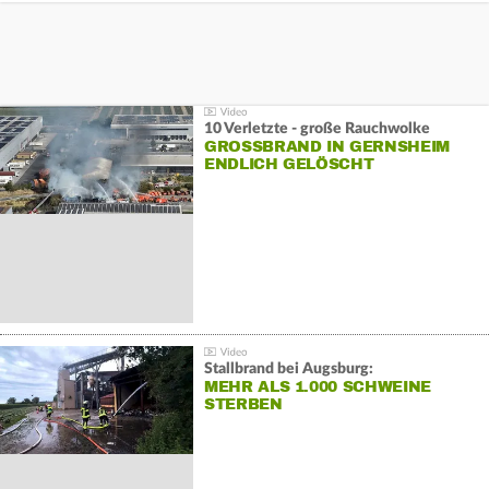
10 Verletzte - große Rauchwolke
GROSSBRAND IN GERNSHEIM E
NDLICH GELÖSCHT
Stallbrand bei Augsburg:
MEHR ALS 1.000 SCHWEINE
STERBEN