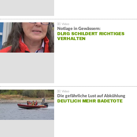
Notlage in Gewässern:
DLRG SCHILDERT RICHTIGES
VERHALTEN
Die gefährliche Lust auf Abkühlung
DEUTLICH MEHR BADETOTE