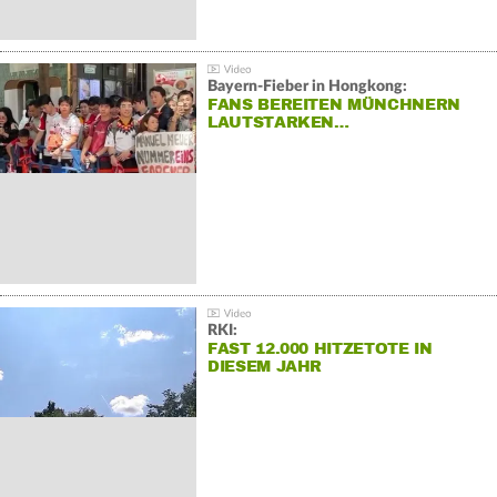
Bayern-Fieber in Hongkong:
FANS BEREITEN MÜNCHNERN
LAUTSTARKEN…
RKI:
FAST 12.000 HITZETOTE IN
DIESEM JAHR