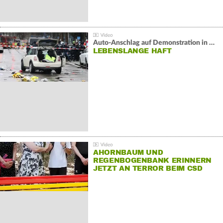
Auto-Anschlag auf Demonstration in München:
LEBENSLANGE HAFT
AHORNBAUM UND
REGENBOGENBANK ERINNERN
JETZT AN TERROR BEIM CSD