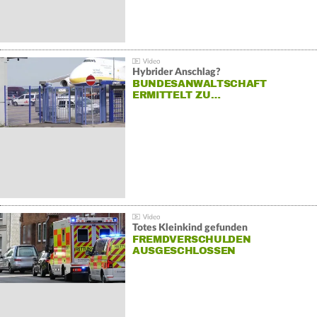
Hybrider Anschlag?
BUNDESANWALTSCHAFT
ERMITTELT ZU…
Totes Kleinkind gefunden
FREMDVERSCHULDEN
AUSGESCHLOSSEN