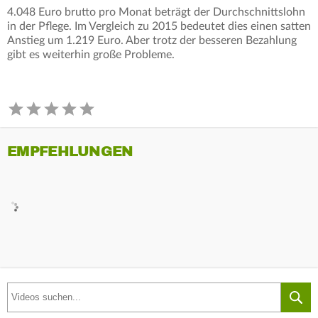
4.048 Euro brutto pro Monat beträgt der Durchschnittslohn
in der Pflege. Im Vergleich zu 2015 bedeutet dies einen satten
Anstieg um 1.219 Euro. Aber trotz der besseren Bezahlung
gibt es weiterhin große Probleme.
EMPFEHLUNGEN