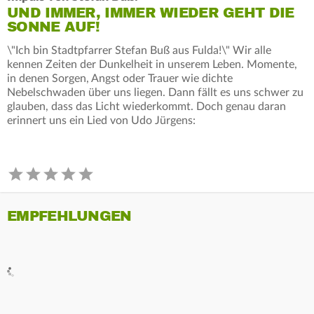
UND IMMER, IMMER WIEDER GEHT DIE
SONNE AUF!
\"Ich bin Stadtpfarrer Stefan Buß aus Fulda!\" Wir alle
kennen Zeiten der Dunkelheit in unserem Leben. Momente,
in denen Sorgen, Angst oder Trauer wie dichte
Nebelschwaden über uns liegen. Dann fällt es uns schwer zu
glauben, dass das Licht wiederkommt. Doch genau daran
erinnert uns ein Lied von Udo Jürgens:
EMPFEHLUNGEN