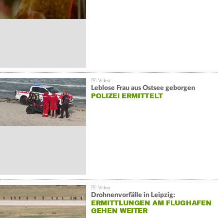
Leblose Frau aus Ostsee geborgen
POLIZEI ERMITTELT
Drohnenvorfälle in Leipzig:
ERMITTLUNGEN AM FLUGHAFEN
GEHEN WEITER