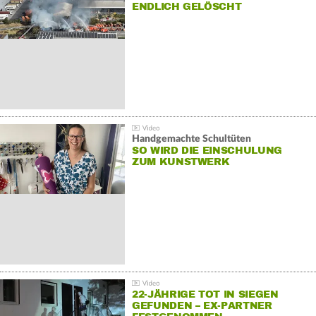
NDLICH GELÖSCHT
Handgemachte Schultüten
SO WIRD DIE EINSCHULUNG
ZUM KUNSTWERK
22-JÄHRIGE TOT IN SIEGEN
GEFUNDEN – EX-PARTNER