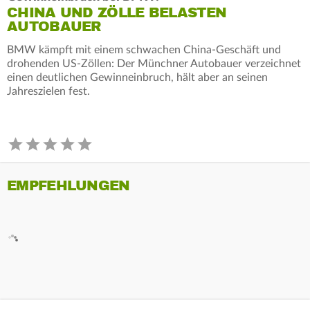
CHINA UND ZÖLLE BELASTEN
AUTOBAUER
BMW kämpft mit einem schwachen China-Geschäft und
drohenden US-Zöllen: Der Münchner Autobauer verzeichnet
einen deutlichen Gewinneinbruch, hält aber an seinen
Jahreszielen fest.
EMPFEHLUNGEN