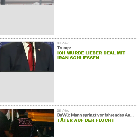
Trump:
ICH WÜRDE LIEBER DEAL MIT
IRAN SCHLIESSEN
BaWü: Mann springt vor fahrendes Auto und schießt
TÄTER AUF DER FLUCHT