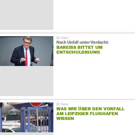
Nach Unfall unter Verdacht:
BAREISS BITTET UM E
NTSCHULDIGUNG
WAS WIR ÜBER DEN VORFALL
AM LEIPZIGER FLUGHAFEN
WISSEN