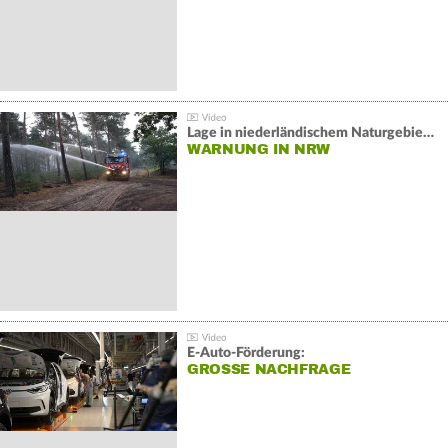
Lage in niederländischem Naturgebiet stabil
WARNUNG IN NRW
E-Auto-Förderung:
GROSSE NACHFRAGE