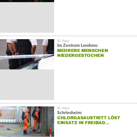
Im Zentrum Londons:
MEHRERE MENSCHEN
NIEDERGESTOCHEN
Schriesheim:
CHLORGASAUSTRITT LÖST
EINSATZ IN FREIBAD…