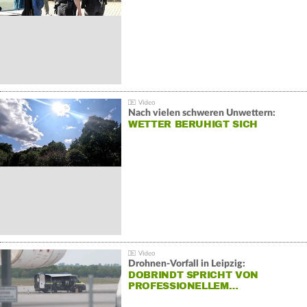
Nach vielen schweren Unwettern:
WETTER BERUHIGT SICH
Drohnen-Vorfall in Leipzig:
DOBRINDT SPRICHT VON
PROFESSIONELLEM…