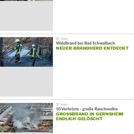
Waldbrand bei Bad Schwalbach
NEUER BRANDHERD ENTDECKT
10 Verletzte - große Rauchwolke
GROSSBRAND IN GERNSHEIM E
NDLICH GELÖSCHT