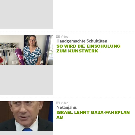
Handgemachte Schultüten
SO WIRD DIE EINSCHULUNG
ZUM KUNSTWERK
Netanjahu:
ISRAEL LEHNT GAZA-FAHRPLAN
AB