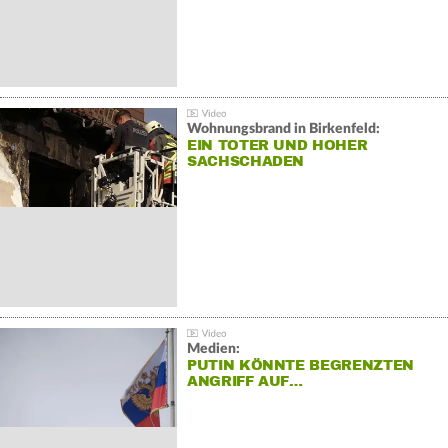
Wohnungsbrand in Birkenfeld:
EIN TOTER UND HOHER
SACHSCHADEN
Medien:
PUTIN KÖNNTE BEGRENZTEN
ANGRIFF AUF…