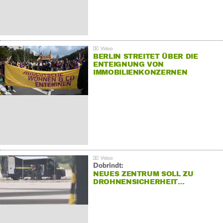
BERLIN STREITET ÜBER DIE
ENTEIGNUNG VON
IMMOBILIENKONZERNEN
Dobrindt:
NEUES ZENTRUM SOLL ZU
DROHNENSICHERHEIT…