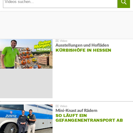
Ausstellungen und Hofläden
KÜRBISHÖFE IN HESSEN
Mini-Knast auf Rädern
SO LÄUFT EIN
GEFANGENENTRANSPORT AB