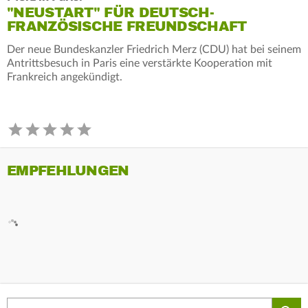
"NEUSTART" FÜR DEUTSCH-
FRANZÖSISCHE FREUNDSCHAFT
Der neue Bundeskanzler Friedrich Merz (CDU) hat bei seinem
Antrittsbesuch in Paris eine verstärkte Kooperation mit
Frankreich angekündigt.
EMPFEHLUNGEN