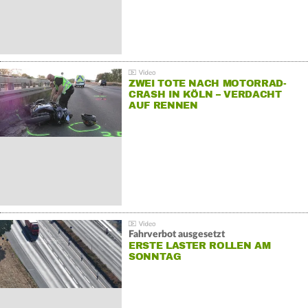
ZWEI TOTE NACH MOTORRAD-
CRASH IN KÖLN – VERDACHT
AUF RENNEN
Fahrverbot ausgesetzt
ERSTE LASTER ROLLEN AM
SONNTAG