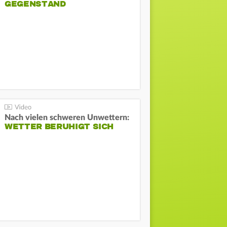
GEGENSTAND
Nach vielen schweren Unwettern:
WETTER BERUHIGT SICH