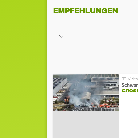
EMPFEHLUNGEN
Schwar
GROSS