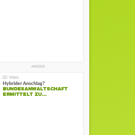
Hybrider Anschlag?
BUNDESANWALTSCHAFT
ERMITTELT ZU…