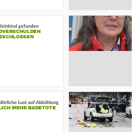
Kleinkind gefunden
DVERSCHULDEN
ESCHLOSSEN
ährliche Lust auf Abkühlung
LICH MEHR BADETOTE