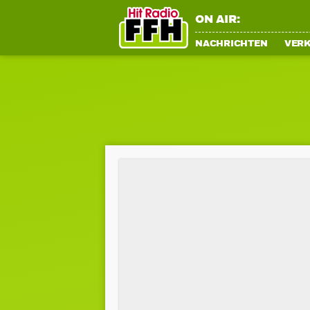
ON AIR:
NACHRICHTEN
VER