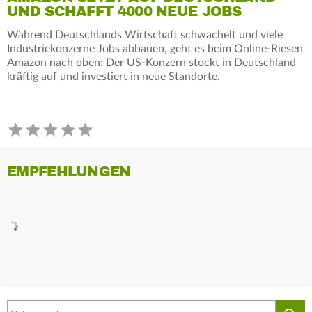
UND SCHAFFT 4000 NEUE JOBS
Während Deutschlands Wirtschaft schwächelt und viele
Industriekonzerne Jobs abbauen, geht es beim Online-Riesen
Amazon nach oben: Der US-Konzern stockt in Deutschland
kräftig auf und investiert in neue Standorte.
EMPFEHLUNGEN