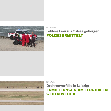
Leblose Frau aus Ostsee geborgen
POLIZEI ERMITTELT
Drohnenvorfälle in Leipzig:
ERMITTLUNGEN AM FLUGHAFEN
GEHEN WEITER