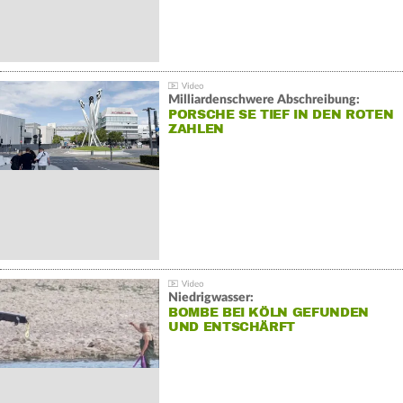
Milliardenschwere Abschreibung:
PORSCHE SE TIEF IN DEN ROTEN
ZAHLEN
Niedrigwasser:
BOMBE BEI KÖLN GEFUNDEN
UND ENTSCHÄRFT