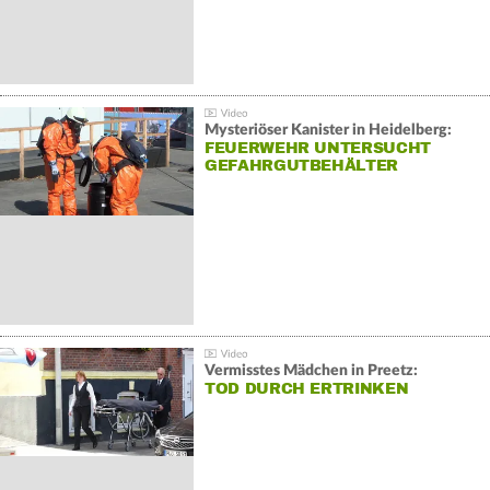
Mysteriöser Kanister in Heidelberg:
FEUERWEHR UNTERSUCHT
GEFAHRGUTBEHÄLTER
Vermisstes Mädchen in Preetz:
TOD DURCH ERTRINKEN