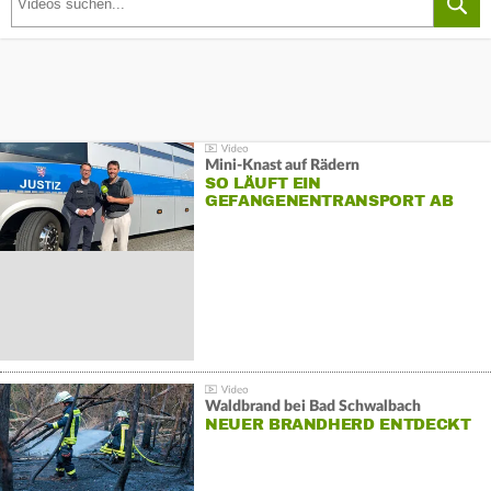
Mini-Knast auf Rädern
SO LÄUFT EIN
GEFANGENENTRANSPORT AB
Waldbrand bei Bad Schwalbach
NEUER BRANDHERD ENTDECKT