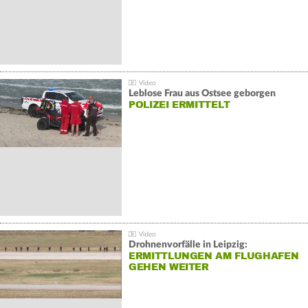
Leblose Frau aus Ostsee geborgen
POLIZEI ERMITTELT
Drohnenvorfälle in Leipzig:
ERMITTLUNGEN AM FLUGHAFEN
GEHEN WEITER