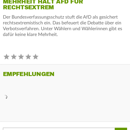
MEHRHEIT HÄLT AFD FÜR
RECHTSEXTREM
Der Bundesverfassungsschutz stuft die AfD als gesichert
rechtsextremistisch ein. Das befeuert die Debatte über ein
Verbotsverfahren. Unter Wählern und Wählerinnen gibt es
dafür keine klare Mehrheit.
EMPFEHLUNGEN