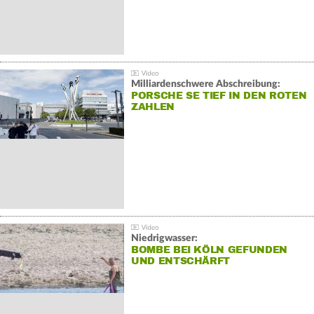
Milliardenschwere Abschreibung:
PORSCHE SE TIEF IN DEN ROTEN
ZAHLEN
Niedrigwasser:
BOMBE BEI KÖLN GEFUNDEN
UND ENTSCHÄRFT