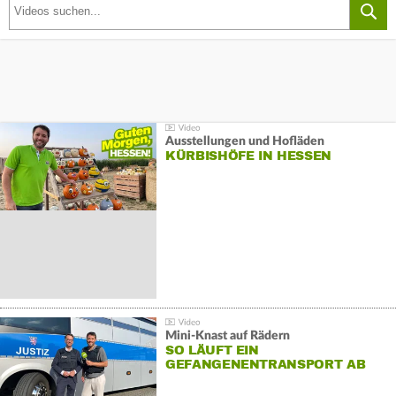
Ausstellungen und Hofläden
KÜRBISHÖFE IN HESSEN
Mini-Knast auf Rädern
SO LÄUFT EIN
GEFANGENENTRANSPORT AB