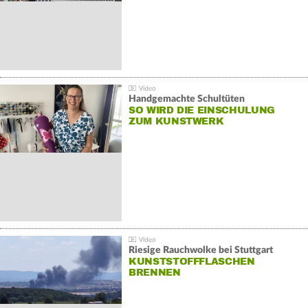
Handgemachte Schultüten
SO WIRD DIE EINSCHULUNG
ZUM KUNSTWERK
Riesige Rauchwolke bei Stuttgart
KUNSTSTOFFFLASCHEN
BRENNEN