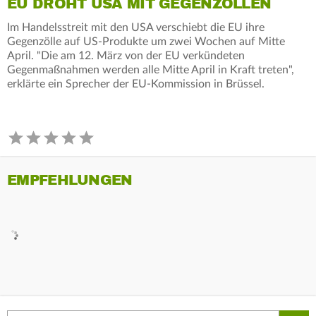
EU DROHT USA MIT GEGENZÖLLEN
Im Handelsstreit mit den USA verschiebt die EU ihre
Gegenzölle auf US-Produkte um zwei Wochen auf Mitte
April. "Die am 12. März von der EU verkündeten
Gegenmaßnahmen werden alle Mitte April in Kraft treten",
erklärte ein Sprecher der EU-Kommission in Brüssel.
EMPFEHLUNGEN