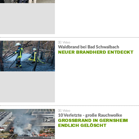
Waldbrand bei Bad Schwalbach
NEUER BRANDHERD ENTDECKT
10 Verletzte - große Rauchwolke
GROSSBRAND IN GERNSHEIM E
NDLICH GELÖSCHT