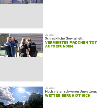
Schreckliche Gewissheit:
VERMISSTES MÄDCHEN TOT
AUFGEFUNDEN
Nach vielen schweren Unwettern:
WETTER BERUHIGT SICH