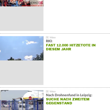
RKI:
FAST 12.000 HITZETOTE IN
DIESEM JAHR
Nach Drohnenfund in Leipzig:
SUCHE NACH ZWEITEM
GEGENSTAND