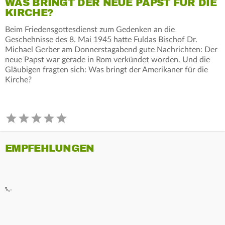
WAS BRINGT DER NEUE PAPST FÜR DIE
KIRCHE?
Beim Friedensgottesdienst zum Gedenken an die
Geschehnisse des 8. Mai 1945 hatte Fuldas Bischof Dr.
Michael Gerber am Donnerstagabend gute Nachrichten: Der
neue Papst war gerade in Rom verkündet worden. Und die
Gläubigen fragten sich: Was bringt der Amerikaner für die
Kirche?
EMPFEHLUNGEN