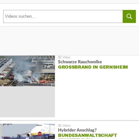
Schwarze Rauchwolke
GROSSBRAND IN GERNSHEIM
Hybrider Anschlag?
BUNDESANWALTSCHAFT