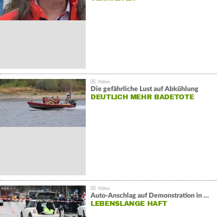
Die gefährliche Lust auf Abkühlung
DEUTLICH MEHR BADETOTE
Auto-Anschlag auf Demonstration in München:
LEBENSLANGE HAFT