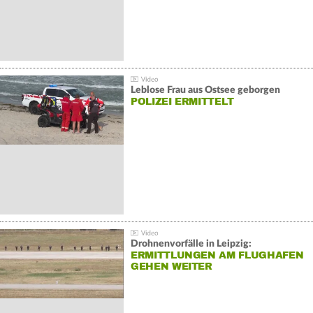
Leblose Frau aus Ostsee geborgen
POLIZEI ERMITTELT
Drohnenvorfälle in Leipzig:
ERMITTLUNGEN AM FLUGHAFEN
GEHEN WEITER