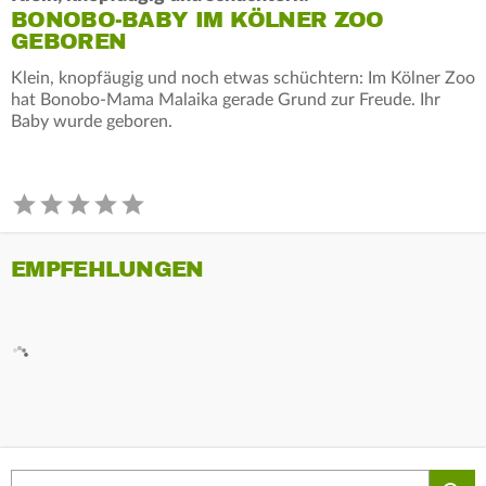
BONOBO-BABY IM KÖLNER ZOO
GEBOREN
Klein, knopfäugig und noch etwas schüchtern: Im Kölner Zoo
hat Bonobo-Mama Malaika gerade Grund zur Freude. Ihr
Baby wurde geboren.
EMPFEHLUNGEN