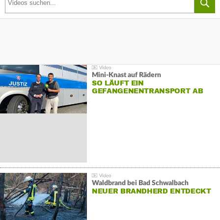
Mini-Knast auf Rädern
SO LÄUFT EIN
GEFANGENENTRANSPORT AB
Waldbrand bei Bad Schwalbach
NEUER BRANDHERD ENTDECKT