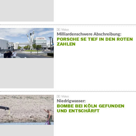
Milliardenschwere Abschreibung:
PORSCHE SE TIEF IN DEN ROTEN
ZAHLEN
Niedrigwasser:
BOMBE BEI KÖLN GEFUNDEN
UND ENTSCHÄRFT