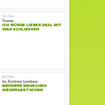
Trump:
ICH WÜRDE LIEBER DEAL MIT
IRAN SCHLIESSEN
Im Zentrum Londons:
MEHRERE MENSCHEN
NIEDERGESTOCHEN