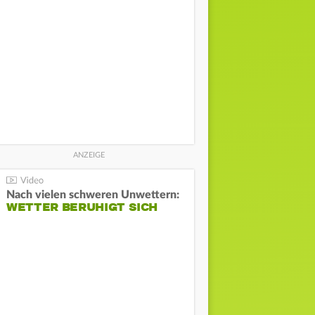
Nach vielen schweren Unwettern:
WETTER BERUHIGT SICH