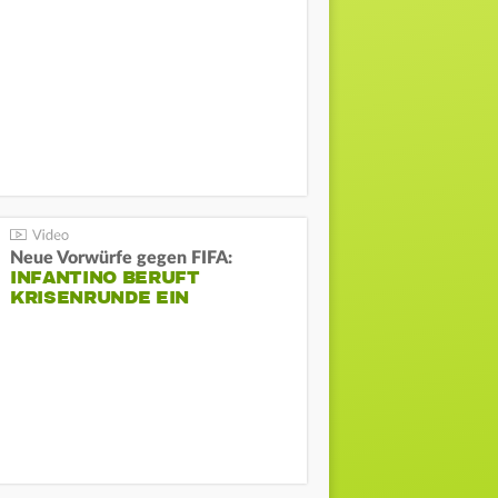
Neue Vorwürfe gegen FIFA:
INFANTINO BERUFT
KRISENRUNDE EIN