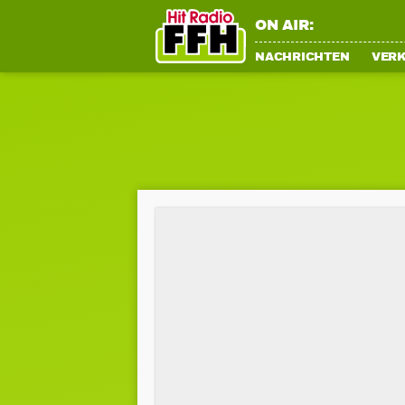
ON AIR:
NACHRICHTEN
VER