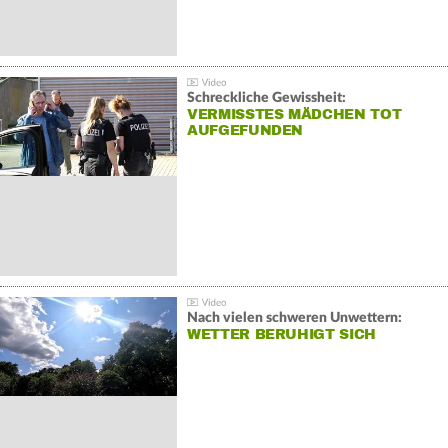
Schreckliche Gewissheit:
VERMISSTES MÄDCHEN TOT
AUFGEFUNDEN
Nach vielen schweren Unwettern:
WETTER BERUHIGT SICH