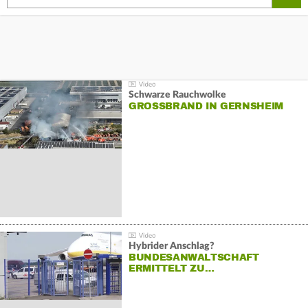
Schwarze Rauchwolke
GROSSBRAND IN GERNSHEIM
Hybrider Anschlag?
BUNDESANWALTSCHAFT
ERMITTELT ZU…