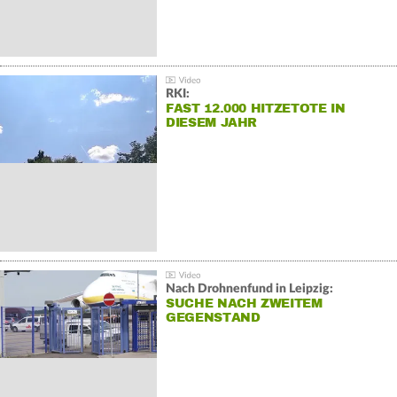
RKI:
FAST 12.000 HITZETOTE IN
DIESEM JAHR
Nach Drohnenfund in Leipzig:
SUCHE NACH ZWEITEM
GEGENSTAND