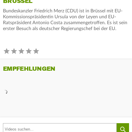
BRÜSSEL
Bundeskanzler Friedrich Merz (CDU) ist in Brüssel mit EU-
Kommissionspräsidentin Ursula von der Leyen und EU-
Ratspräsident Antonio Costa zusammengetroffen. Es ist sein
erster Besuch als deutscher Regierungschef bei der EU.
EMPFEHLUNGEN