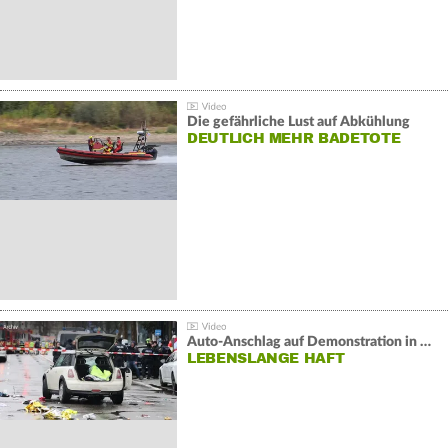
Die gefährliche Lust auf Abkühlung
DEUTLICH MEHR BADETOTE
Auto-Anschlag auf Demonstration in München:
LEBENSLANGE HAFT