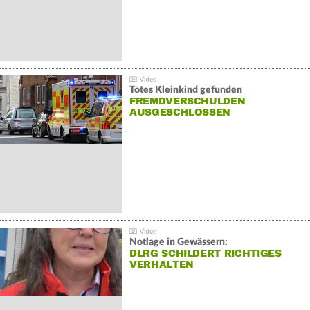
Totes Kleinkind gefunden
FREMDVERSCHULDEN
AUSGESCHLOSSEN
Notlage in Gewässern:
DLRG SCHILDERT RICHTIGES
VERHALTEN