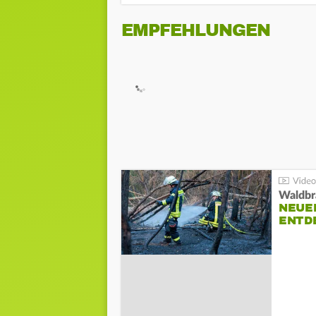
EMPFEHLUNGEN
Waldbr
NEUE
ENTD