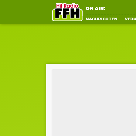
ON AIR:
NACHRICHTEN
VER