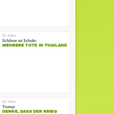
Schüsse an Schule:
MEHRERE TOTE IN THAILAND
Trump:
DENKE, DASS DER KRIEG