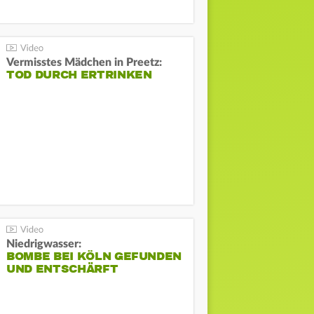
Vermisstes Mädchen in Preetz:
TOD DURCH ERTRINKEN
Niedrigwasser:
BOMBE BEI KÖLN GEFUNDEN
UND ENTSCHÄRFT