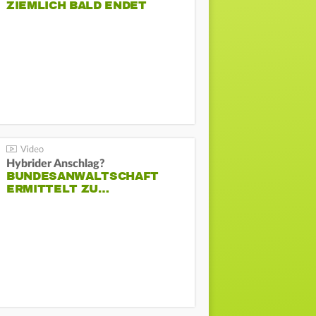
ZIEMLICH BALD ENDET
Hybrider Anschlag?
BUNDESANWALTSCHAFT
ERMITTELT ZU…