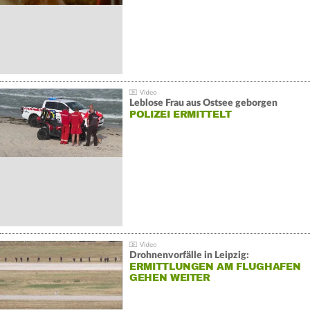
Leblose Frau aus Ostsee geborgen
POLIZEI ERMITTELT
Drohnenvorfälle in Leipzig:
ERMITTLUNGEN AM FLUGHAFEN
GEHEN WEITER