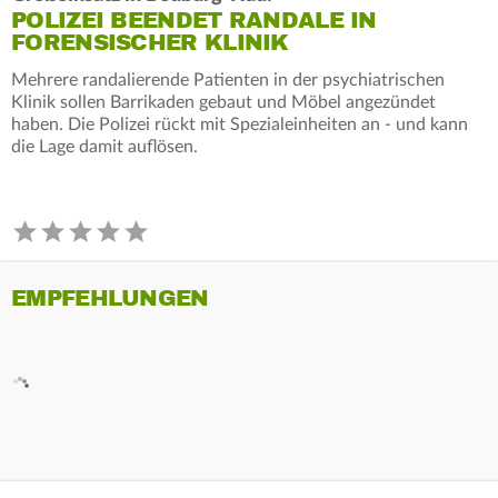
POLIZEI BEENDET RANDALE IN
FORENSISCHER KLINIK
Mehrere randalierende Patienten in der psychiatrischen
Klinik sollen Barrikaden gebaut und Möbel angezündet
haben. Die Polizei rückt mit Spezialeinheiten an - und kann
die Lage damit auflösen.
EMPFEHLUNGEN