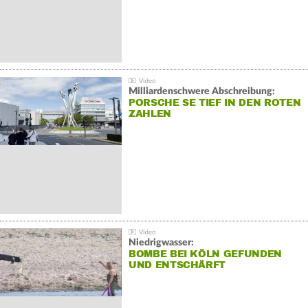
Milliardenschwere Abschreibung:
PORSCHE SE TIEF IN DEN ROTEN
ZAHLEN
Niedrigwasser:
BOMBE BEI KÖLN GEFUNDEN
UND ENTSCHÄRFT