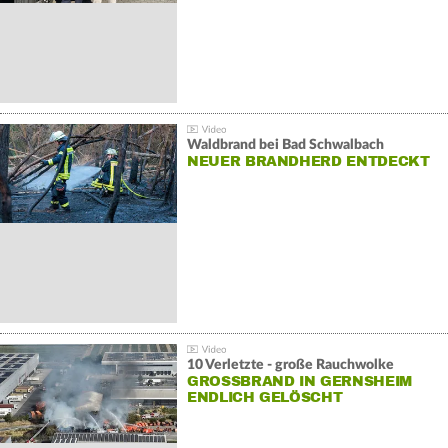
Waldbrand bei Bad Schwalbach
NEUER BRANDHERD ENTDECKT
10 Verletzte - große Rauchwolke
GROSSBRAND IN GERNSHEIM E
NDLICH GELÖSCHT