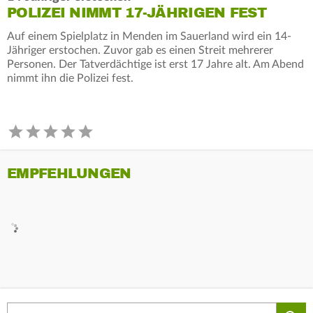
POLIZEI NIMMT 17-JÄHRIGEN FEST
Auf einem Spielplatz in Menden im Sauerland wird ein 14-
Jähriger erstochen. Zuvor gab es einen Streit mehrerer
Personen. Der Tatverdächtige ist erst 17 Jahre alt. Am Abend
nimmt ihn die Polizei fest.
EMPFEHLUNGEN