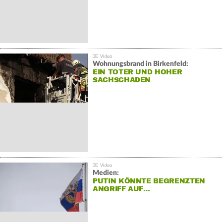
Wohnungsbrand in Birkenfeld:
EIN TOTER UND HOHER
SACHSCHADEN
Medien:
PUTIN KÖNNTE BEGRENZTEN
ANGRIFF AUF…