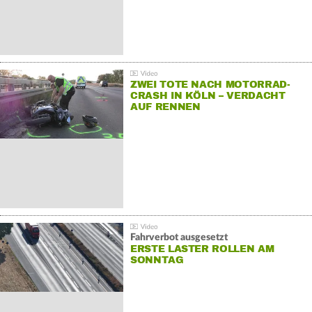
ZWEI TOTE NACH MOTORRAD-
CRASH IN KÖLN – VERDACHT
AUF RENNEN
Fahrverbot ausgesetzt
ERSTE LASTER ROLLEN AM
SONNTAG