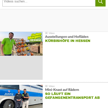
Ausstellungen und Hofläden
KÜRBISHÖFE IN HESSEN
Mini-Knast auf Rädern
SO LÄUFT EIN
GEFANGENENTRANSPORT AB