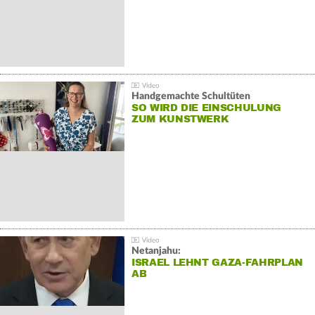
Handgemachte Schultüten
SO WIRD DIE EINSCHULUNG
ZUM KUNSTWERK
Netanjahu:
ISRAEL LEHNT GAZA-FAHRPLAN
AB