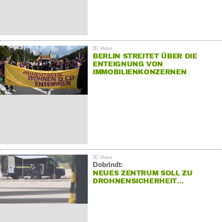
BERLIN STREITET ÜBER DIE
ENTEIGNUNG VON
IMMOBILIENKONZERNEN
Dobrindt:
NEUES ZENTRUM SOLL ZU
DROHNENSICHERHEIT…