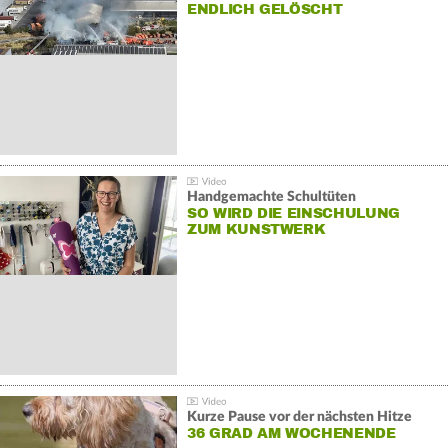
NDLICH GELÖSCHT
Handgemachte Schultüten
SO WIRD DIE EINSCHULUNG
ZUM KUNSTWERK
Kurze Pause vor der nächsten Hitze
36 GRAD AM WOCHENENDE