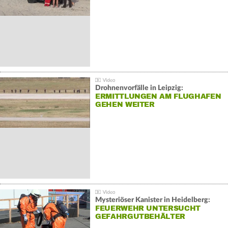
Drohnenvorfälle in Leipzig:
ERMITTLUNGEN AM FLUGHAFEN
GEHEN WEITER
Mysteriöser Kanister in Heidelberg:
FEUERWEHR UNTERSUCHT
GEFAHRGUTBEHÄLTER