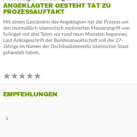
ANGEKLAGTER GESTEHT TAT ZU
PROZESSAUFTAKT
Mit einem Geständnis des Angeklagten hat der Prozess um
den mutmaßlich islamistisch motivierten Messerangriff von
Solingen mit drei Toten vor rund neun Monaten begonnen.
Laut Anklageschrift der Bundesanwaltschaft soll der 27-
Jährige im Namen der Dschihadistenmiliz Islamischer Staat
gehandelt haben.
EMPFEHLUNGEN