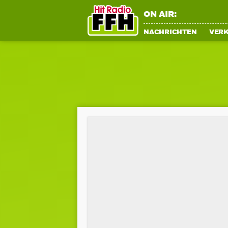
ON AIR:
NACHRICHTEN
VER