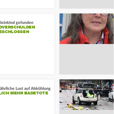
Kleinkind gefunden
DVERSCHULDEN
ESCHLOSSEN
ährliche Lust auf Abkühlung
LICH MEHR BADETOTE