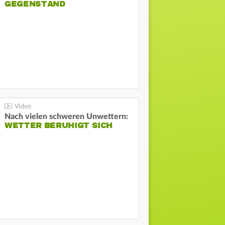
GEGENSTAND
Nach vielen schweren Unwettern:
WETTER BERUHIGT SICH