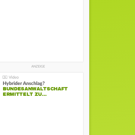
Hybrider Anschlag?
BUNDESANWALTSCHAFT
ERMITTELT ZU…