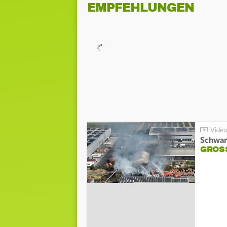
EMPFEHLUNGEN
Schwar
GROSS