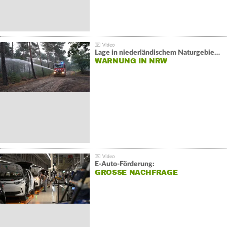
Lage in niederländischem Naturgebiet stabil
WARNUNG IN NRW
E-Auto-Förderung:
GROSSE NACHFRAGE