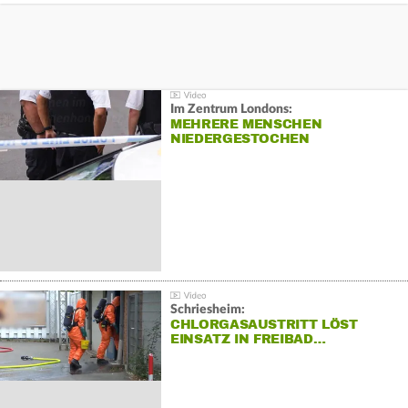
Im Zentrum Londons:
MEHRERE MENSCHEN
NIEDERGESTOCHEN
Schriesheim:
CHLORGASAUSTRITT LÖST
EINSATZ IN FREIBAD…