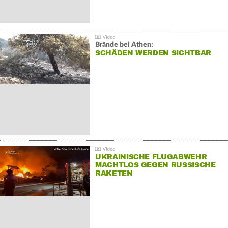
Brände bei Athen:
SCHÄDEN WERDEN SICHTBAR
UKRAINISCHE FLUGABWEHR
MACHTLOS GEGEN RUSSISCHE
RAKETEN