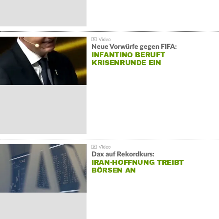
Neue Vorwürfe gegen FIFA:
INFANTINO BERUFT
KRISENRUNDE EIN
Dax auf Rekordkurs:
IRAN-HOFFNUNG TREIBT
BÖRSEN AN