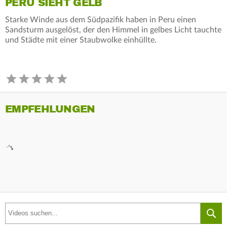
PERU SIEHT GELB
Starke Winde aus dem Südpazifik haben in Peru einen
Sandsturm ausgelöst, der den Himmel in gelbes Licht tauchte
und Städte mit einer Staubwolke einhüllte.
EMPFEHLUNGEN