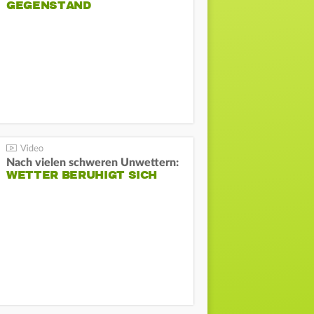
GEGENSTAND
Nach vielen schweren Unwettern:
WETTER BERUHIGT SICH