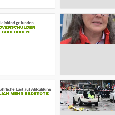
Kleinkind gefunden
DVERSCHULDEN
ESCHLOSSEN
ährliche Lust auf Abkühlung
LICH MEHR BADETOTE