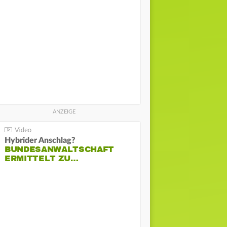
Hybrider Anschlag?
BUNDESANWALTSCHAFT
ERMITTELT ZU…