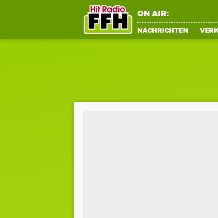
ON AIR:
NACHRICHTEN
VER