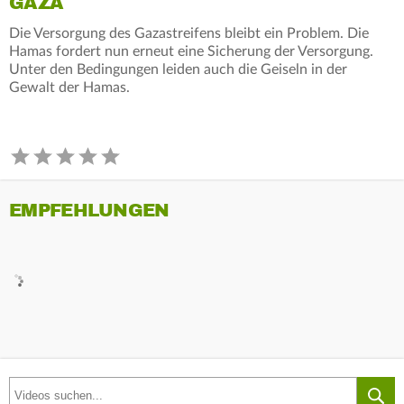
GAZA
Die Versorgung des Gazastreifens bleibt ein Problem. Die
Hamas fordert nun erneut eine Sicherung der Versorgung.
Unter den Bedingungen leiden auch die Geiseln in der
Gewalt der Hamas.
EMPFEHLUNGEN