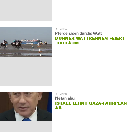
Pferde rasen durchs Watt
DUHNER WATTRENNEN FEIERT
JUBILÄUM
Netanjahu:
ISRAEL LEHNT GAZA-FAHRPLAN
AB