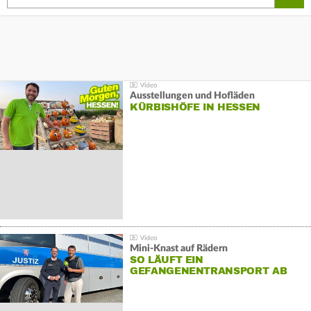
Ausstellungen und Hofläden
KÜRBISHÖFE IN HESSEN
Mini-Knast auf Rädern
SO LÄUFT EIN
GEFANGENENTRANSPORT AB