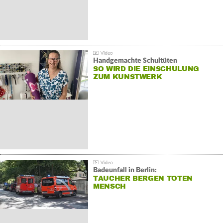
Handgemachte Schultüten
SO WIRD DIE EINSCHULUNG
ZUM KUNSTWERK
Badeunfall in Berlin:
TAUCHER BERGEN TOTEN
MENSCH