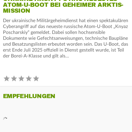
ATOM-U-BOOT BEI GEHEIMER ARKTIS-
MISSION
Der ukrainische Militärgeheimdienst hat einen spektakulären
Cyberangriff auf das neueste russische Atom-U-Boot „Knyaz
Poscharskiy“ gemeldet. Dabei sollen hochsensible
Dokumente wie Gefechtsanweisungen, technische Baupläne
und Besatzungslisten erbeutet worden sein. Das U-Boot, das
erst Ende Juli 2025 offiziell in Dienst gestellt wurde, ist Teil
der Borei-A-Klasse und gilt als…
EMPFEHLUNGEN