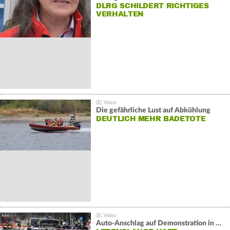
DLRG SCHILDERT RICHTIGES
VERHALTEN
Die gefährliche Lust auf Abkühlung
DEUTLICH MEHR BADETOTE
Auto-Anschlag auf Demonstration in München: