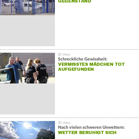
GEGENSTAND
Schreckliche Gewissheit:
VERMISSTES MÄDCHEN TOT
AUFGEFUNDEN
Nach vielen schweren Unwettern:
WETTER BERUHIGT SICH