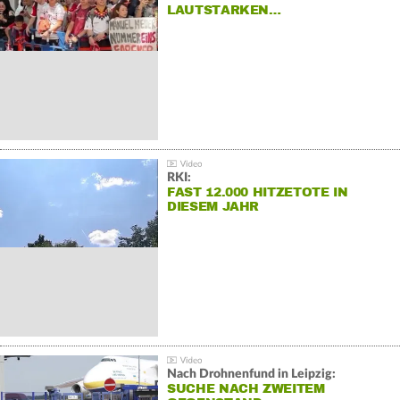
LAUTSTARKEN…
RKI:
FAST 12.000 HITZETOTE IN
DIESEM JAHR
Nach Drohnenfund in Leipzig:
SUCHE NACH ZWEITEM