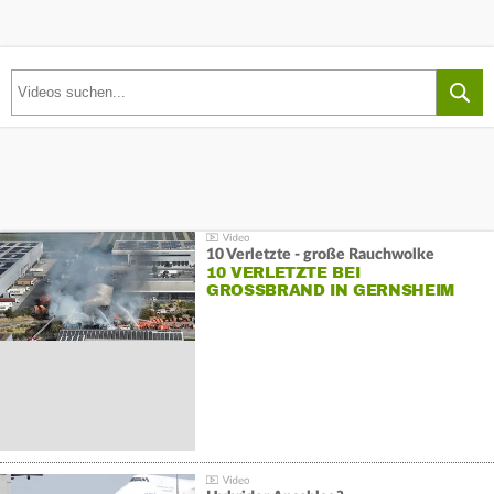
10 Verletzte - große Rauchwolke
10 VERLETZTE BEI
GROSSBRAND IN GERNSHEIM