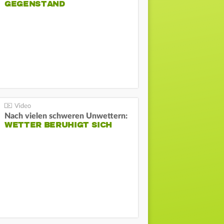
GEGENSTAND
Nach vielen schweren Unwettern:
WETTER BERUHIGT SICH