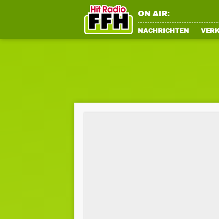
ON AIR:
NACHRICHTEN
VER