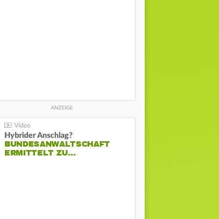
Hybrider Anschlag?
BUNDESANWALTSCHAFT
ERMITTELT ZU…