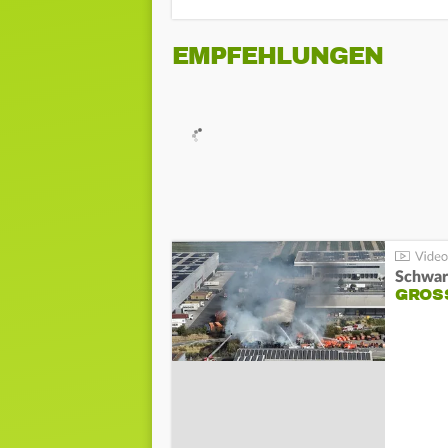
EMPFEHLUNGEN
Schwar
GROSS