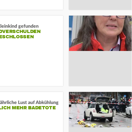
Kleinkind gefunden
DVERSCHULDEN
ESCHLOSSEN
ährliche Lust auf Abkühlung
LICH MEHR BADETOTE