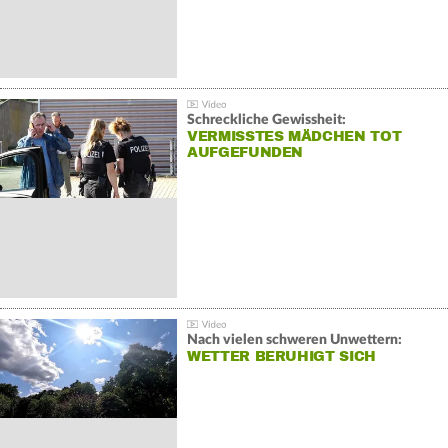
Schreckliche Gewissheit:
VERMISSTES MÄDCHEN TOT
AUFGEFUNDEN
Nach vielen schweren Unwettern:
WETTER BERUHIGT SICH