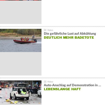
Die gefährliche Lust auf Abkühlung
DEUTLICH MEHR BADETOTE
Auto-Anschlag auf Demonstration in München:
LEBENSLANGE HAFT