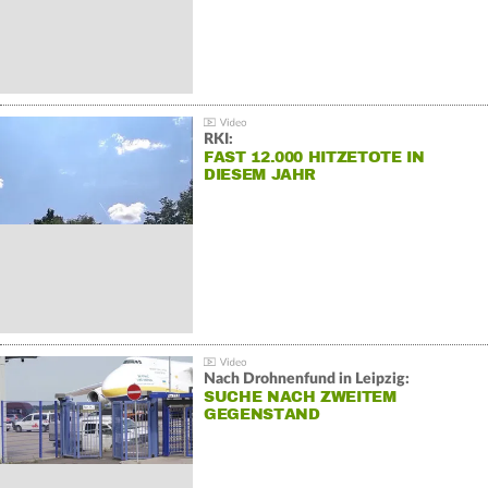
RKI:
FAST 12.000 HITZETOTE IN
DIESEM JAHR
Nach Drohnenfund in Leipzig:
SUCHE NACH ZWEITEM
GEGENSTAND