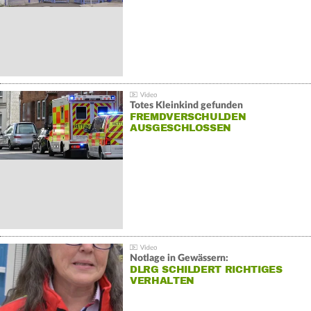
Totes Kleinkind gefunden
FREMDVERSCHULDEN
AUSGESCHLOSSEN
Notlage in Gewässern:
DLRG SCHILDERT RICHTIGES
VERHALTEN