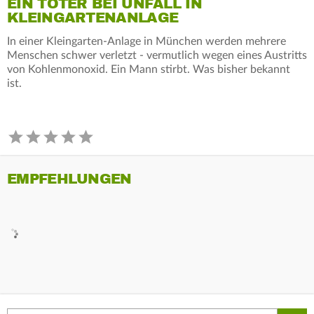
EIN TOTER BEI UNFALL IN
KLEINGARTENANLAGE
In einer Kleingarten-Anlage in München werden mehrere
Menschen schwer verletzt - vermutlich wegen eines Austritts
von Kohlenmonoxid. Ein Mann stirbt. Was bisher bekannt
ist.
EMPFEHLUNGEN