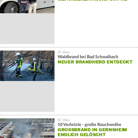
Waldbrand bei Bad Schwalbach
NEUER BRANDHERD ENTDECKT
10 Verletzte - große Rauchwolke
GROSSBRAND IN GERNSHEIM E
NDLICH GELÖSCHT