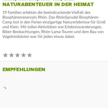
NATURABENTEUER IN DER HEIMAT
19 Familien erlebten die beeindruckende Vielfalt des
Biosphärenreservats Rhön. Das RhönSprudel Biosphären-
Camp bot in den Ferien einzigartige Naturerlebnisse für Groß
und Klein. Mit tollen Aktivitäten wie Erlebniswanderungen,
Biber-Beobachtungen, Rhön-Lama-Touren und dem Bau von
Vogelnistkästen war für jeden etwas dabei.
EMPFEHLUNGEN