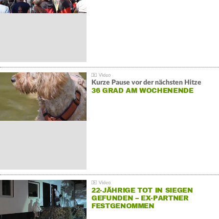
Kurze Pause vor der nächsten Hitze
36 GRAD AM WOCHENENDE
22-JÄHRIGE TOT IN SIEGEN
GEFUNDEN – EX-PARTNER
FESTGENOMMEN