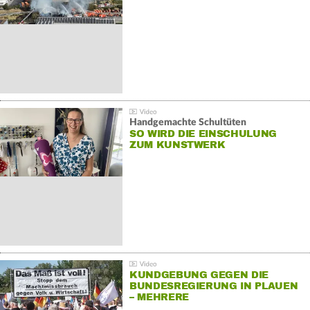
Handgemachte Schultüten
SO WIRD DIE EINSCHULUNG
ZUM KUNSTWERK
KUNDGEBUNG GEGEN DIE
BUNDESREGIERUNG IN PLAUEN
– MEHRERE
GEGENDEMONSTRATIONEN