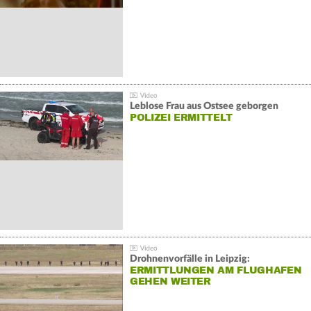
Leblose Frau aus Ostsee geborgen
POLIZEI ERMITTELT
Drohnenvorfälle in Leipzig:
ERMITTLUNGEN AM FLUGHAFEN
GEHEN WEITER