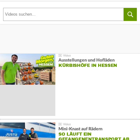
Ausstellungen und Hofläden
KÜRBISHÖFE IN HESSEN
Mini-Knast auf Rädern
SO LÄUFT EIN
GEFANGENENTRANSPORT AB