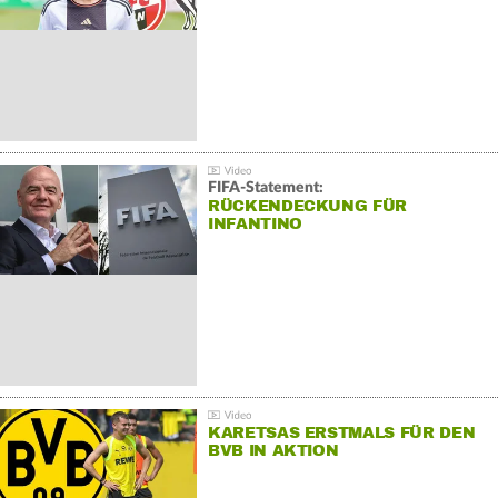
FIFA-Statement:
RÜCKENDECKUNG FÜR
INFANTINO
KARETSAS ERSTMALS FÜR DEN
BVB IN AKTION