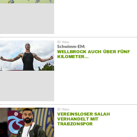
Schwimm-EM:
WELLBROCK AUCH ÜBER FÜNF
KILOMETER…
VEREINSLOSER SALAH
VERHANDELT MIT
TRABZONSPOR