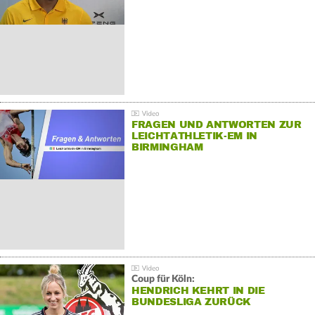
FRAGEN UND ANTWORTEN ZUR
LEICHTATHLETIK-EM IN
BIRMINGHAM
Coup für Köln:
HENDRICH KEHRT IN DIE
BUNDESLIGA ZURÜCK