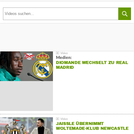
Medien:
DIOMANDE WECHSELT ZU REAL
MADRID
JAISSLE ÜBERNIMMT
WOLTEMADE-KLUB NEWCASTLE