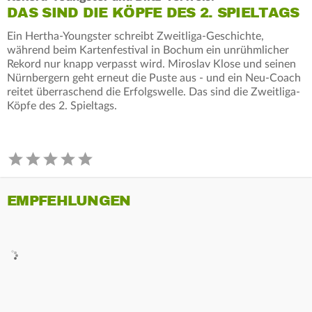
DAS SIND DIE KÖPFE DES 2. SPIELTAGS
Ein Hertha-Youngster schreibt Zweitliga-Geschichte,
während beim Kartenfestival in Bochum ein unrühmlicher
Rekord nur knapp verpasst wird. Miroslav Klose und seinen
Nürnbergern geht erneut die Puste aus - und ein Neu-Coach
reitet überraschend die Erfolgswelle. Das sind die Zweitliga-
Köpfe des 2. Spieltags.
EMPFEHLUNGEN