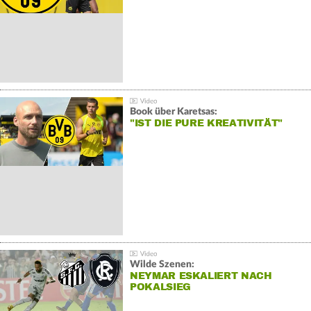
Book über Karetsas:
"IST DIE PURE KREATIVITÄT"
Wilde Szenen:
NEYMAR ESKALIERT NACH
POKALSIEG