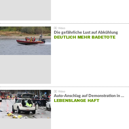
Die gefährliche Lust auf Abkühlung
DEUTLICH MEHR BADETOTE
Auto-Anschlag auf Demonstration in München:
LEBENSLANGE HAFT