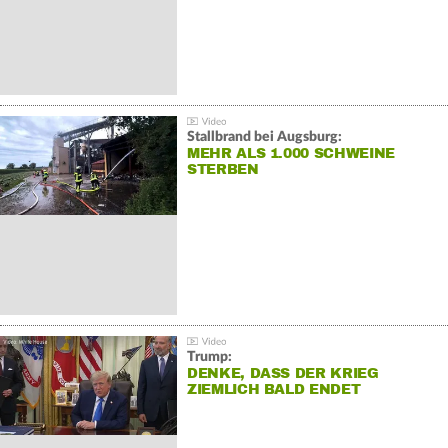
Stallbrand bei Augsburg:
MEHR ALS 1.000 SCHWEINE
STERBEN
Trump:
DENKE, DASS DER KRIEG
ZIEMLICH BALD ENDET