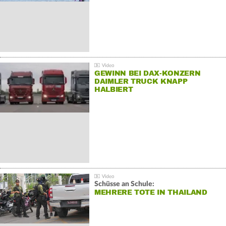
GEWINN BEI DAX-KONZERN
DAIMLER TRUCK KNAPP
HALBIERT
Schüsse an Schule:
MEHRERE TOTE IN THAILAND