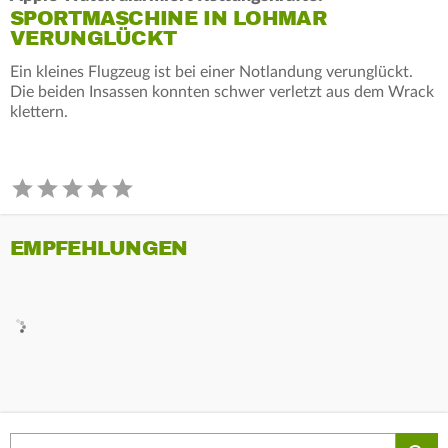
SPORTMASCHINE IN LOHMAR
VERUNGLÜCKT
Ein kleines Flugzeug ist bei einer Notlandung verunglückt.
Die beiden Insassen konnten schwer verletzt aus dem Wrack
klettern.
EMPFEHLUNGEN