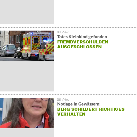
Totes Kleinkind gefunden
FREMDVERSCHULDEN
AUSGESCHLOSSEN
Notlage in Gewässern:
DLRG SCHILDERT RICHTIGES
VERHALTEN