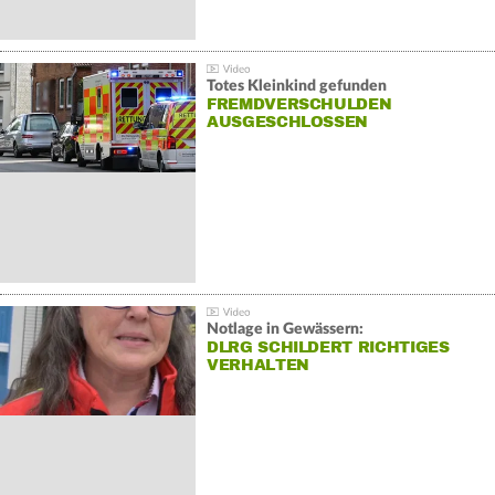
Totes Kleinkind gefunden
FREMDVERSCHULDEN
AUSGESCHLOSSEN
Notlage in Gewässern:
DLRG SCHILDERT RICHTIGES
VERHALTEN