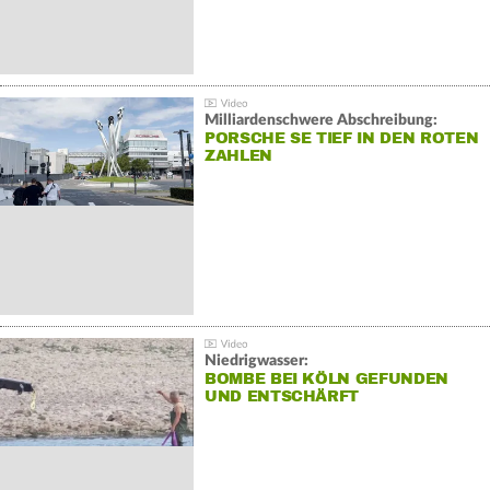
Milliardenschwere Abschreibung:
PORSCHE SE TIEF IN DEN ROTEN
ZAHLEN
Niedrigwasser:
BOMBE BEI KÖLN GEFUNDEN
UND ENTSCHÄRFT