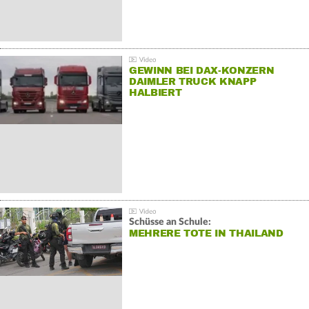
GEWINN BEI DAX-KONZERN
DAIMLER TRUCK KNAPP
HALBIERT
Schüsse an Schule:
MEHRERE TOTE IN THAILAND