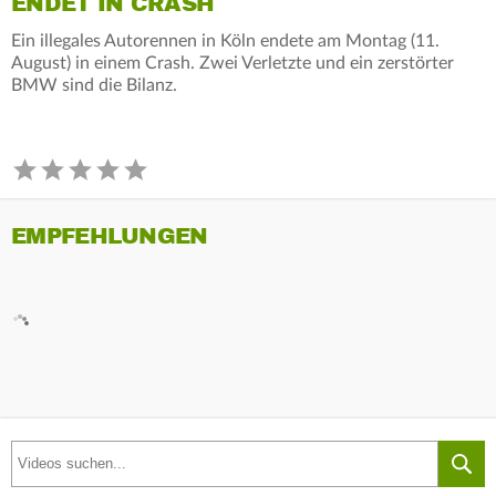
ENDET IN CRASH
Ein illegales Autorennen in Köln endete am Montag (11.
August) in einem Crash. Zwei Verletzte und ein zerstörter
BMW sind die Bilanz.
EMPFEHLUNGEN