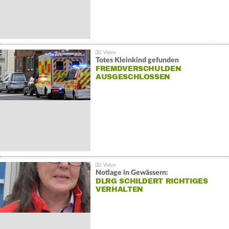
Totes Kleinkind gefunden
FREMDVERSCHULDEN
AUSGESCHLOSSEN
Notlage in Gewässern:
DLRG SCHILDERT RICHTIGES
VERHALTEN