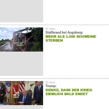
Stallbrand bei Augsburg:
MEHR ALS 1.000 SCHWEINE
STERBEN
Trump:
DENKE, DASS DER KRIEG
ZIEMLICH BALD ENDET