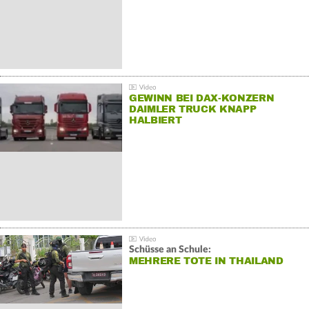
GEWINN BEI DAX-KONZERN
DAIMLER TRUCK KNAPP
HALBIERT
Schüsse an Schule:
MEHRERE TOTE IN THAILAND