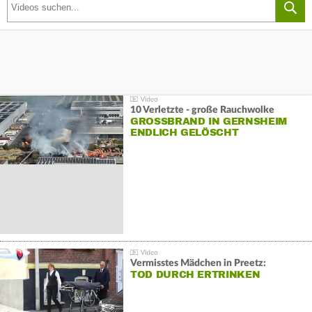
10 Verletzte - große Rauchwolke
GROSSBRAND IN GERNSHEIM E
NDLICH GELÖSCHT
Vermisstes Mädchen in Preetz:
TOD DURCH ERTRINKEN