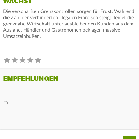
WÄCHST
Die verschärften Grenzkontrollen sorgen für Frust: Während
die Zahl der verhinderten illegalen Einreisen steigt, leidet die
grenznahe Wirtschaft unter ausbleibenden Kunden aus dem
Ausland. Händler und Gastronomen beklagen massive
Umsatzeinbußen.
EMPFEHLUNGEN