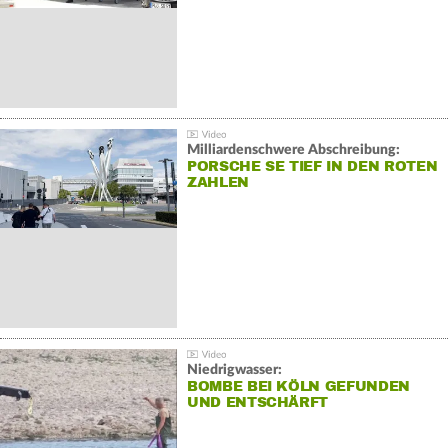
Milliardenschwere Abschreibung:
PORSCHE SE TIEF IN DEN ROTEN
ZAHLEN
Niedrigwasser:
BOMBE BEI KÖLN GEFUNDEN
UND ENTSCHÄRFT