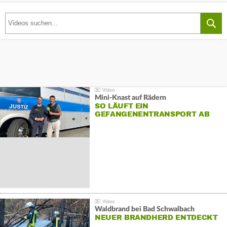
Mini-Knast auf Rädern
SO LÄUFT EIN
GEFANGENENTRANSPORT AB
Waldbrand bei Bad Schwalbach
NEUER BRANDHERD ENTDECKT