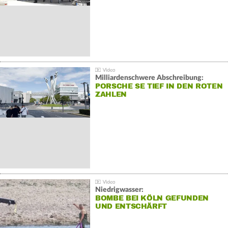
Milliardenschwere Abschreibung:
PORSCHE SE TIEF IN DEN ROTEN
ZAHLEN
Niedrigwasser:
BOMBE BEI KÖLN GEFUNDEN
UND ENTSCHÄRFT