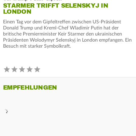
STARMER TRIFFT SELENSKYJ IN
LONDON
Einen Tag vor dem Gipfeltreffen zwischen US-Präsident
Donald Trump und Kreml-Chef Wladimir Putin hat der
britische Premierminister Keir Starmer den ukrainischen
Präsidenten Wolodymyr Selenskyj in London empfangen. Ein
Besuch mit starker Symbolkraft.
EMPFEHLUNGEN