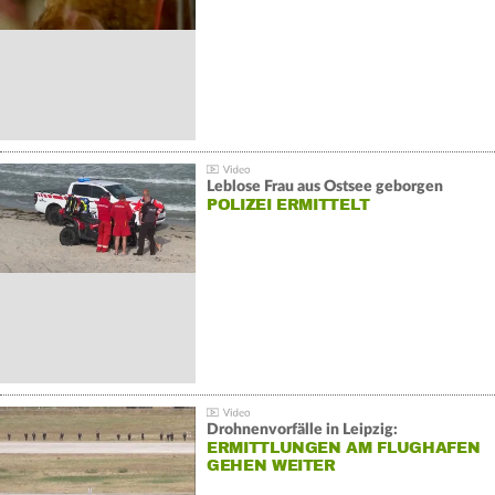
Leblose Frau aus Ostsee geborgen
POLIZEI ERMITTELT
Drohnenvorfälle in Leipzig:
ERMITTLUNGEN AM FLUGHAFEN
GEHEN WEITER