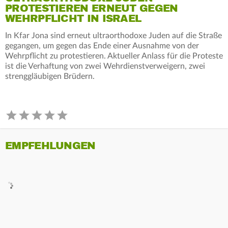
PROTESTIEREN ERNEUT GEGEN
WEHRPFLICHT IN ISRAEL
In Kfar Jona sind erneut ultraorthodoxe Juden auf die Straße
gegangen, um gegen das Ende einer Ausnahme von der
Wehrpflicht zu protestieren. Aktueller Anlass für die Proteste
ist die Verhaftung von zwei Wehrdienstverweigern, zwei
strenggläubigen Brüdern.
EMPFEHLUNGEN