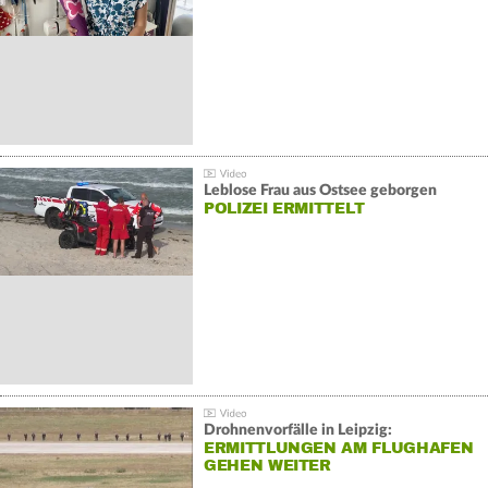
Leblose Frau aus Ostsee geborgen
POLIZEI ERMITTELT
Drohnenvorfälle in Leipzig:
ERMITTLUNGEN AM FLUGHAFEN
GEHEN WEITER