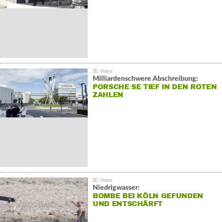
Milliardenschwere Abschreibung:
PORSCHE SE TIEF IN DEN ROTEN
ZAHLEN
Niedrigwasser:
BOMBE BEI KÖLN GEFUNDEN
UND ENTSCHÄRFT