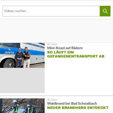
Mini-Knast auf Rädern
SO LÄUFT EIN
GEFANGENENTRANSPORT AB
Waldbrand bei Bad Schwalbach
NEUER BRANDHERD ENTDECKT