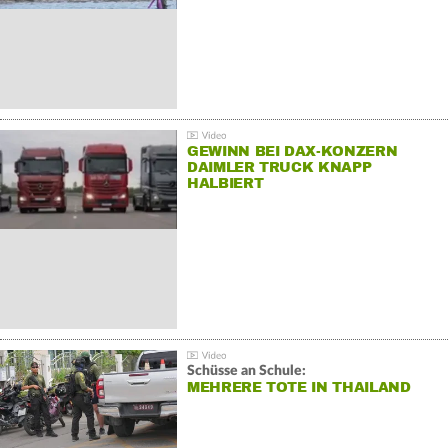
GEWINN BEI DAX-KONZERN
DAIMLER TRUCK KNAPP
HALBIERT
Schüsse an Schule:
MEHRERE TOTE IN THAILAND