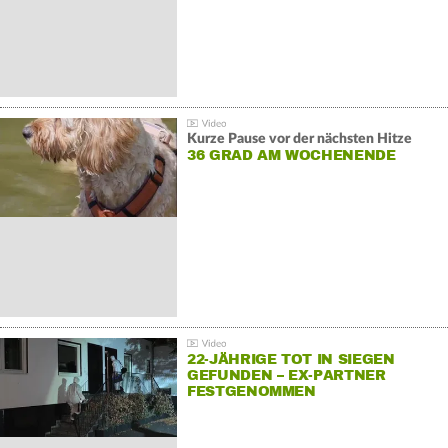
Kurze Pause vor der nächsten Hitze
36 GRAD AM WOCHENENDE
22-JÄHRIGE TOT IN SIEGEN
GEFUNDEN – EX-PARTNER
FESTGENOMMEN