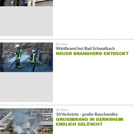
Waldbrand bei Bad Schwalbach
NEUER BRANDHERD ENTDECKT
10 Verletzte - große Rauchwolke
GROSSBRAND IN GERNSHEIM E
NDLICH GELÖSCHT