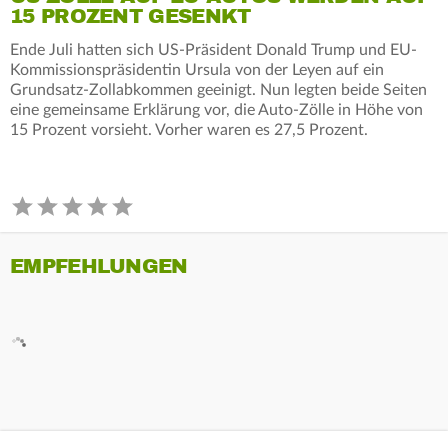
15 PROZENT GESENKT
Ende Juli hatten sich US-Präsident Donald Trump und EU-
Kommissionspräsidentin Ursula von der Leyen auf ein
Grundsatz-Zollabkommen geeinigt. Nun legten beide Seiten
eine gemeinsame Erklärung vor, die Auto-Zölle in Höhe von
15 Prozent vorsieht. Vorher waren es 27,5 Prozent.
EMPFEHLUNGEN