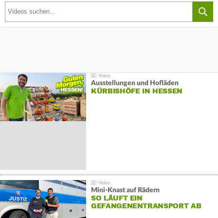
Ausstellungen und Hofläden
KÜRBISHÖFE IN HESSEN
Mini-Knast auf Rädern
SO LÄUFT EIN
GEFANGENENTRANSPORT AB