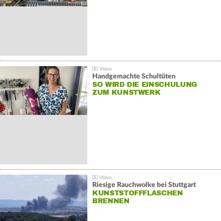
Handgemachte Schultüten
SO WIRD DIE EINSCHULUNG
ZUM KUNSTWERK
Riesige Rauchwolke bei Stuttgart
KUNSTSTOFFFLASCHEN
BRENNEN