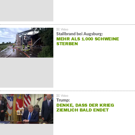
Stallbrand bei Augsburg:
MEHR ALS 1.000 SCHWEINE
STERBEN
Trump:
DENKE, DASS DER KRIEG
ZIEMLICH BALD ENDET