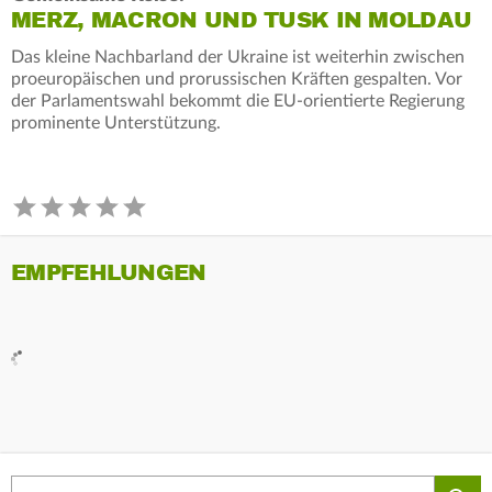
MERZ, MACRON UND TUSK IN MOLDAU
Das kleine Nachbarland der Ukraine ist weiterhin zwischen
proeuropäischen und prorussischen Kräften gespalten. Vor
der Parlamentswahl bekommt die EU-orientierte Regierung
prominente Unterstützung.
EMPFEHLUNGEN