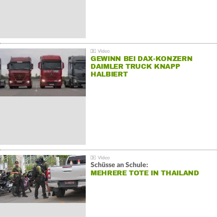
GEWINN BEI DAX-KONZERN
DAIMLER TRUCK KNAPP
HALBIERT
Schüsse an Schule:
MEHRERE TOTE IN THAILAND