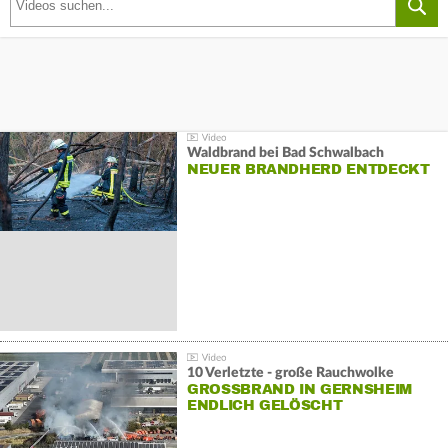
Waldbrand bei Bad Schwalbach
NEUER BRANDHERD ENTDECKT
10 Verletzte - große Rauchwolke
GROSSBRAND IN GERNSHEIM E
NDLICH GELÖSCHT