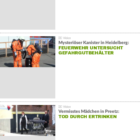
Mysteriöser Kanister in Heidelberg:
FEUERWEHR UNTERSUCHT
GEFAHRGUTBEHÄLTER
Vermisstes Mädchen in Preetz:
TOD DURCH ERTRINKEN