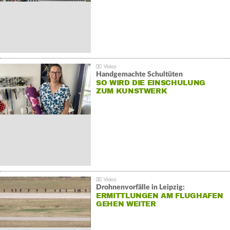
Handgemachte Schultüten
SO WIRD DIE EINSCHULUNG
ZUM KUNSTWERK
Drohnenvorfälle in Leipzig:
ERMITTLUNGEN AM FLUGHAFEN
GEHEN WEITER